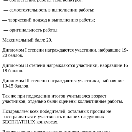
— самостоятельность в выполнении работы;
— творческий подход к выполнению работы;
— оригинальность работы.
Максимальный балл: 20.
Дипломом I степени награждаются участники, набравшие 19-
20 баллов.
Дипломом II степени награждаются участники, набравшие 16-
18 баллов.
Дипломом III степени награждаются участники, набравшие
13-15 баллов.
Так же при подведении итогов учитывался возраст
участников, отдельно были оценены коллективные работы.
Поздравляем всех победителей, остальных просим не
расстраиваться и участвовать в наших следующих
БЕСПЛАТНЫХ конкурсах.
Все желающие могут заказать диплом участника или