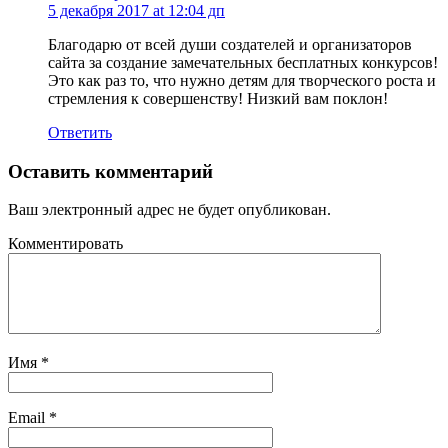
5 декабря 2017 at 12:04 дп
Благодарю от всей души создателей и организаторов
сайта за создание замечательных бесплатных конкурсов!
Это как раз то, что нужно детям для творческого роста и
стремления к совершенству! Низкий вам поклон!
Ответить
Оставить комментарий
Ваш электронный адрес не будет опубликован.
Комментировать
Имя
*
Email
*