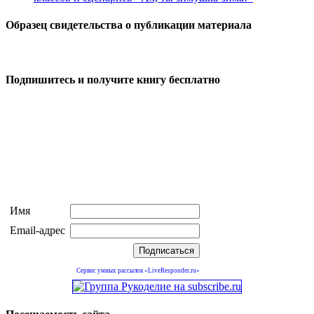
Образец свидетельства о публикации материала
Подпишитесь и получите книгу бесплатно
Имя
Email-адрес
Сервис умных рассылок «LiveResponder.ru»