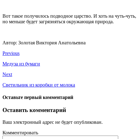
Вот такое получилось подводное царство. И хоть на чуть-чуть,
но меньше будет загрязняться окружающая природа.
Автор: Золотая Виктория Анатольевна
Previous
Медуза из бумаги
Next
Светильник из коробки от молока
Оставьте первый комментарий
Оставить комментарий
Ваш электронный адрес не будет опубликован.
Комментировать