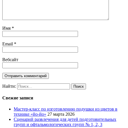
Имя
*
Email
*
Вебсайт
Найти:
Свежие записи
Мастер-класс по изготовлению подушки из цветов в
технике «йо-йо»
27 марта 2026
Сценарий развлечения для детей подготовительных
групп и офтальмологических групп № 1, 2, 3