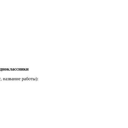
дноклассники
, название работы):