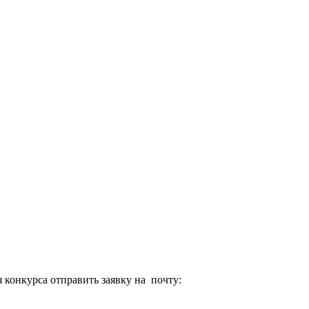
 конкурса отправить заявку на почту: