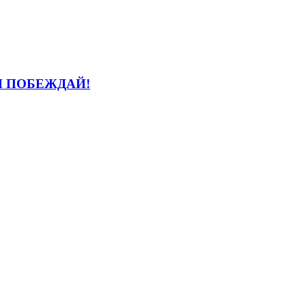
И ПОБЕЖДАЙ!