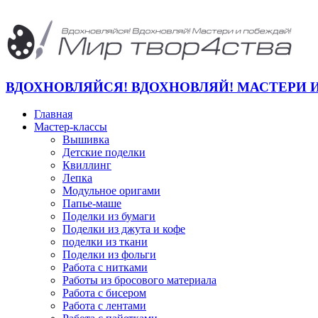
ВДОХНОВЛЯЙСЯ! ВДОХНОВЛЯЙ! МАСТЕРИ 
Главная
Мастер-классы
Вышивка
Детские поделки
Квиллинг
Лепка
Модульное оригами
Папье-маше
Поделки из бумаги
Поделки из джута и кофе
поделки из ткани
Поделки из фольги
Работа с нитками
Работы из бросового материала
Работа с бисером
Работа с лентами