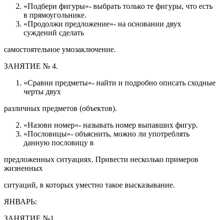
«Подбери фигуры»- выбрать только те фигуры, что есть
в прямоугольнике.
«Продолжи предложение»- на основании двух
суждений сделать
самостоятельное умозаключение.
ЗАНЯТИЕ № 4.
«Сравни предметы»- найти и подробно описать сходные
черты двух
различных предметов (объектов).
«Назови номер»- называть номер выпавших фигур.
«Пословицы»- объяснить, можно ли употреблять
данную пословицу в
предложенных ситуациях. Привести несколько примеров
жизненных
ситуаций, в которых уместно такое высказывание.
ЯНВАРЬ:
ЗАНЯТИЕ №1.