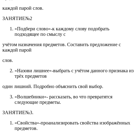
каждой парой слов.
ЗАНЯТИЕ№2
«Подбери слово»-к каждому слову подобрать
подходящее по смыслу с
учётом назначения предметов. Составить предложение с
каждой парой
слов.
«Назови лишнее»-выбрать с учётом данного признака из
трёх предметов
один лишний. Подробно объяснить свой выбор.
«Волшебники»- рассказать, во что превратятся
следующие предметы.
ЗАНЯТИЕ№3.
«Свойства»-проанализировать свойства изображённых
предметов.