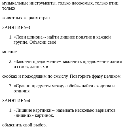
музыкальные инструменты, только насекомых, только птиц,
только
животных жарких стран.
ЗАНЯТИЕ№3
«Лови шпиона»- найти лишнее понятие в каждой
группе. Объясни своё
мнение.
«Закончи предложение»-закончить предложение одним
из слов, данных в
скобках и подходящим по смыслу. Повторить фразу целиком.
«Сравни предметы между собой»- найти сходства и
отличия.
ЗАНЯТИЕ№4
«Лишние картинки»- называть несколько вариантов
«лишних» картинок,
объяснить свой выбор.