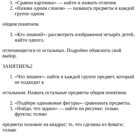
«Сравни картинки» — найти и назвать отличия.
«Назови одним словом» — называть предметы в каждой
группе одним
общим понятием.
«Кто лишний»- рассмотреть изображения четырёх детей,
найти одного,
отличающегося от остальных. Подробно объяснить свой
выбор.
ЗАНЯТИЕ№2
«Что лишнее»- найти в каждой группе предмет, который
не подходит к
остальным. Назвать остальные предметы общим понятием.
«Подбери одинаковые фигуры»- сравнивать предметы.
«Найди, что задано» — найти на рисунке: только
фрукты; только
предметы похожие на квадрат; те, что сделаны из бумаги;
только