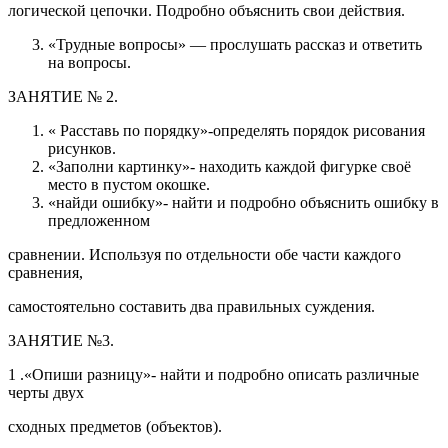
логической цепочки. Подробно объяснить свои действия.
«Трудные вопросы» — прослушать рассказ и ответить
на вопросы.
ЗАНЯТИЕ № 2.
« Расставь по порядку»-определять порядок рисования
рисунков.
«Заполни картинку»- находить каждой фигурке своё
место в пустом окошке.
«найди ошибку»- найти и подробно объяснить ошибку в
предложенном
сравнении. Используя по отдельности обе части каждого
сравнения,
самостоятельно составить два правильных суждения.
ЗАНЯТИЕ №3.
1 .«Опиши разницу»- найти и подробно описать различные
черты двух
сходных предметов (объектов).