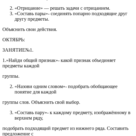
«Отрицание» — решать задачи с отрицанием.
«Составь пары»- соединять попарно подходящие друг
другу предметы.
Объяснить свои действия.
ОКТЯБРЬ:
ЗАНЯТИЕ№1.
1.»Найди общий признак»- какой признак объединяет
предметы каждой
группы.
«Назови одним словом»- подобрать обобщающее
понятие для каждой
группы слов. Объяснить свой выбор.
«Составь пару»- к каждому предмету, изображённому в
верхнем ряду,
подобрать подходящий предмет из нижнего ряда. Составить
предложение с