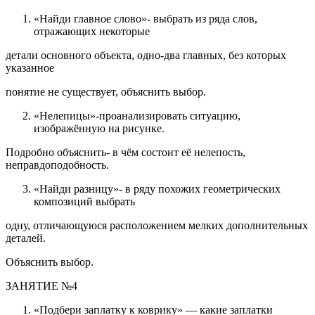
«Найди главное слово»- выбрать из ряда слов,
отражающих некоторые
детали основного объекта, одно-два главных, без которых
указанное
понятие не существует, объяснить выбор.
«Нелепицы»-проанализировать ситуацию,
изображённую на рисунке.
Подробно объяснить- в чём состоит её нелепость,
неправдоподобность.
«Найди разницу»- в ряду похожих геометрических
композиций выбрать
одну, отличающуюся расположением мелких дополнительных
деталей.
Объяснить выбор.
ЗАНЯТИЕ №4
«Подбери заплатку к коврику» — какие заплатки