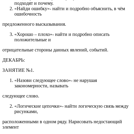
подходят и почему.
«Найди ошибку»- найти и подробно объяснить, в чём
ошибочность
предложенного высказывания.
«Хорошо – плохо»- найти и подробно описать
положительные и
отрицательные стороны данных явлений, событий.
ДЕКАБРЬ:
ЗАНЯТИЕ №1.
«Назови следующее слово»- не нарушая
закономерности, называть
следующее слово.
«Логические цепочки»- найти логическую связь между
рисунками,
расположенными в одном ряду. Нарисовать недостающий
элемент