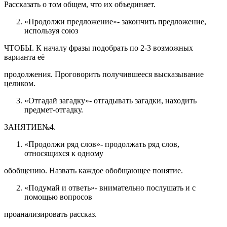
Рассказать о том общем, что их объединяет.
«Продолжи предложение»- закончить предложение,
используя союз
ЧТОБЫ. К началу фразы подобрать по 2-3 возможных
варианта её
продолжения. Проговорить получившееся высказывание
целиком.
«Отгадай загадку»- отгадывать загадки, находить
предмет-отгадку.
ЗАНЯТИЕ№4.
«Продолжи ряд слов»- продолжать ряд слов,
относящихся к одному
обобщению. Назвать каждое обобщающее понятие.
«Подумай и ответь»- внимательно послушать и с
помощью вопросов
проанализировать рассказ.