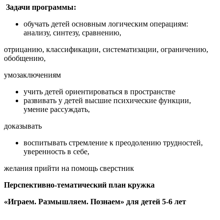
Задачи программы:
обучать детей основным логическим операциям:
анализу, синтезу, сравнению,
отрицанию, классификации, систематизации, ограничению,
обобщению,
умозаключениям
учить детей ориентироваться в пространстве
развивать у детей высшие психические функции,
умение рассуждать,
доказывать
воспитывать стремление к преодолению трудностей,
уверенность в себе,
желания прийти на помощь сверстник
Перспективно-тематический план кружка
«Играем. Размышляем. Познаем» для детей 5-6 лет