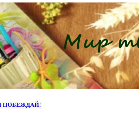
И ПОБЕЖДАЙ!