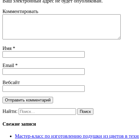
Ваш электронный адрес не будет опубликован.
Комментировать
Имя
*
Email
*
Вебсайт
Найти:
Свежие записи
Мастер-класс по изготовлению подушки из цветов в техн