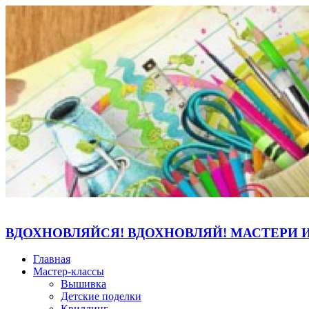
ВДОХНОВЛЯЙСЯ! ВДОХНОВЛЯЙ! МАСТЕРИ 
Главная
Мастер-классы
Вышивка
Детские поделки
Квиллинг