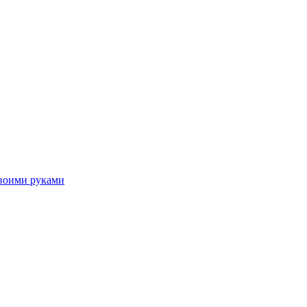
своими руками