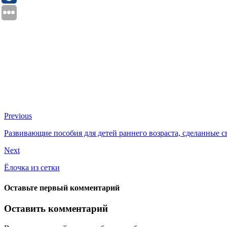
Previous
Развивающие пособия для детей раннего возраста, сделанные 
Next
Ёлочка из сетки
Оставьте первый комментарий
Оставить комментарий