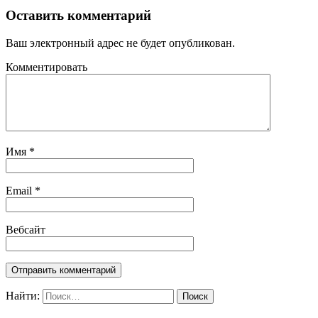
Оставить комментарий
Ваш электронный адрес не будет опубликован.
Комментировать
Имя
*
Email
*
Вебсайт
Найти: