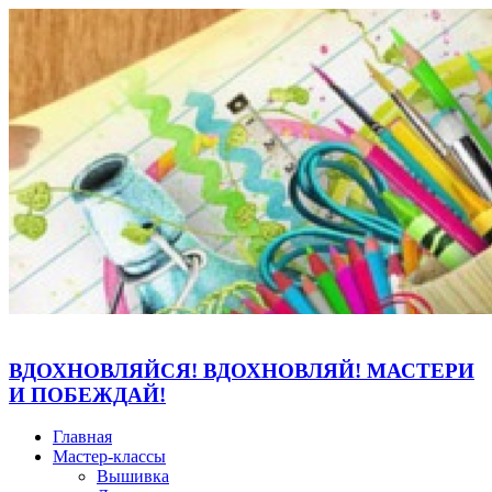
ВДОХНОВЛЯЙСЯ! ВДОХНОВЛЯЙ! МАСТЕРИ
И ПОБЕЖДАЙ!
Главная
Мастер-классы
Вышивка