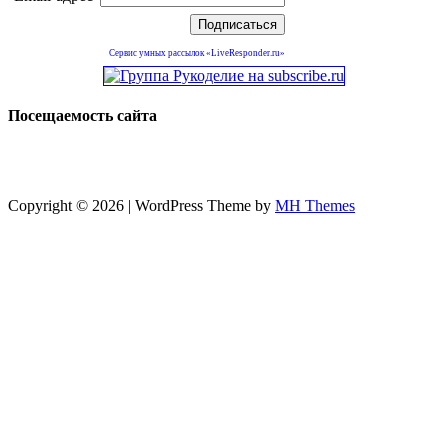
Сервис умных рассылок «LiveResponder.ru»
Посещаемость сайта
Copyright © 2026 | WordPress Theme by
MH Themes