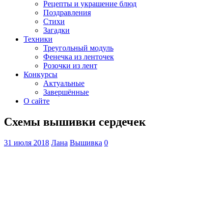
Рецепты и украшение блюд
Поздравления
Стихи
Загадки
Техники
Треугольный модуль
Фенечка из ленточек
Розочки из лент
Конкурсы
Актуальные
Завершённые
О сайте
Схемы вышивки сердечек
31 июля 2018
Лана
Вышивка
0