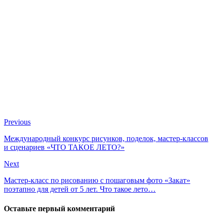
Previous
Международный конкурс рисунков, поделок, мастер-классов
и сценариев «ЧТО ТАКОЕ ЛЕТО?»
Next
Мастер-класс по рисованию с пошаговым фото «Закат»
поэтапно для детей от 5 лет. Что такое лето…
Оставьте первый комментарий