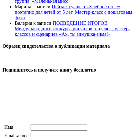
группа. «Маленькая мисс»
Марина
к записи
Пейзаж гуашью «Хлебное поле»
поэтапно для детей от 5 лет. Мастер-класс с пошаговым
фото
Валерия
к записи
ПОДВЕДЕНИЕ ИТОГОВ
Международного конкурса рисунков, поделок, мастер-
классов и сценариев «Ах, ты зимушка-зима!»
Образец свидетельства о публикации материала
Подпишитесь и получите книгу бесплатно
Имя
Email-адрес