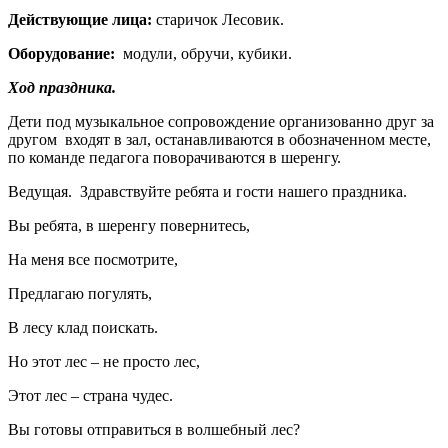
Действующие лица:
старичок Лесовик.
Оборудование:
модули, обручи, кубики.
Ход праздника.
Дети под музыкальное сопровождение организованно друг за
другом входят в зал, останавливаются в обозначенном месте,
по команде педагога поворачиваются в шеренгу.
Ведущая. Здравствуйте ребята и гости нашего праздника.
Вы ребята, в шеренгу повернитесь,
На меня все посмотрите,
Предлагаю погулять,
В лесу клад поискать.
Но этот лес – не просто лес,
Этот лес – страна чудес.
Вы готовы отправиться в волшебный лес?