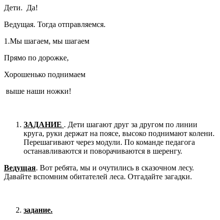
Дети. Да!
Ведущая. Тогда отправляемся.
1.Мы шагаем, мы шагаем
Прямо по дорожке,
Хорошенько поднимаем
выше наши ножки!
ЗАДАНИЕ
. Дети шагают друг за другом по линии
круга, руки держат на поясе, высоко поднимают колени.
Перешагивают через модули. По команде педагога
останавливаются и поворачиваются в шеренгу.
Ведущая
. Вот ребята, мы и очутились в сказочном лесу.
Давайте вспомним обитателей леса. Отгадайте загадки.
задание.