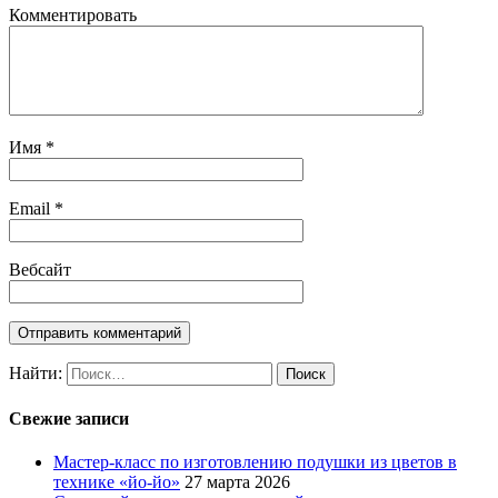
Комментировать
Имя
*
Email
*
Вебсайт
Найти:
Свежие записи
Мастер-класс по изготовлению подушки из цветов в
технике «йо-йо»
27 марта 2026