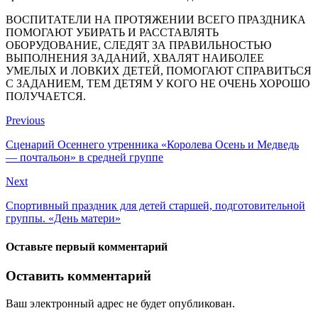
ВОСПИТАТЕЛИ НА ПРОТЯЖЕНИИ ВСЕГО ПРАЗДНИКА
ПОМОГАЮТ УБИРАТЬ И РАССТАВЛЯТЬ
ОБОРУДОВАНИЕ, СЛЕДЯТ ЗА ПРАВИЛЬНОСТЬЮ
ВЫПОЛНЕНИЯ ЗАДАНИЙ, ХВАЛЯТ НАИБОЛЕЕ
УМЕЛЫХ И ЛОВКИХ ДЕТЕЙ, ПОМОГАЮТ СПРАВИТЬСЯ
С ЗАДАНИЕМ, ТЕМ ДЕТЯМ У КОГО НЕ ОЧЕНЬ ХОРОШО
ПОЛУЧАЕТСЯ.
Previous
Сценарий Осеннего утренника «Королева Осень и Медведь
— почтальон» в средней группе
Next
Спортивный праздник для детей старшей, подготовительной
группы. «День матери»
Оставьте первый комментарий
Оставить комментарий
Ваш электронный адрес не будет опубликован.