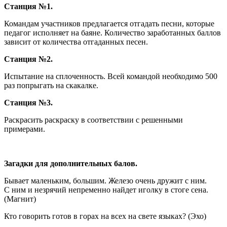
Станция №1.
Командам участников предлагается отгадать песни, которые
педагог исполняет на баяне. Количество заработанных баллов
зависит от количества отгаданных песен.
Станция №2.
Испытание на сплоченность. Всей командой необходимо 500
раз попрыгать на скакалке.
Станция №3.
Раскрасить раскраску в соответствии с решенными
примерами.
Загадки для дополнительных балов.
Бывает маленьким, большим. Железо очень дружит с ним.
С ним и незрячий непременно найдет иголку в стоге сена.
(Магнит)
Кто говорить готов в горах на всех на свете языках? (Эхо)