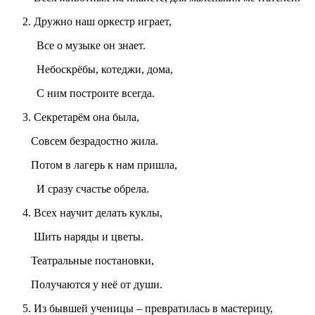
Дружно наш оркестр играет,
Все о музыке он знает.
Небоскрёбы, котеджи, дома,
С ним построите всегда.
Секретарём она была,
Совсем безрадостно жила.
Потом в лагерь к нам пришла,
И сразу счастье обрела.
Всех научит делать куклы,
Шить наряды и цветы.
Театральные постановки,
Получаются у неё от души.
Из бывшей ученицы – превратилась в мастерицу,