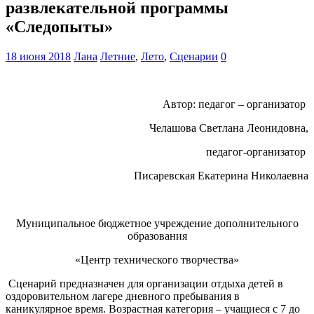
развлекательной программы
«Следопыты»
18 июня 2018
Лана
Летние
,
Лето
,
Сценарии
0
Автор: педагог – организатор
Челашова Светлана Леонидовна,
педагог-организатор
Писаревская Екатерина Николаевна
Муниципальное бюджетное учреждение дополнительного
образования
«Центр технического творчества»
Сценарий предназначен для организации отдыха детей в
оздоровительном лагере дневного пребывания в
каникулярное время. Возрастная категория – учащиеся с 7 до