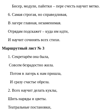
Бисер, модули, пайетки – пере счесть научит метко.
Самая строгая, но справедливая,
В лагере главная, незаменимая.
Отрядам подскажет – куда им идти,
И научит сочинять всех стихи.
Маршрутный лист № 3
Секретарём она была,
Совсем безрадостно жила.
Потом в лагерь к нам пришла,
И сразу счастье обрела.
Всех научит делать куклы,
Шить наряды и цветы.
Театральные постановки,