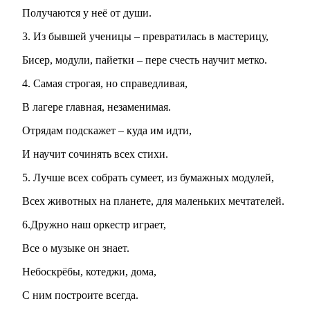
Получаются у неё от души.
Из бывшей ученицы – превратилась в мастерицу,
Бисер, модули, пайетки – пере счесть научит метко.
Самая строгая, но справедливая,
В лагере главная, незаменимая.
Отрядам подскажет – куда им идти,
И научит сочинять всех стихи.
Лучше всех собрать сумеет, из бумажных модулей,
Всех животных на планете, для маленьких мечтателей.
6.Дружно наш оркестр играет,
Все о музыке он знает.
Небоскрёбы, котеджи, дома,
С ним построите всегда.