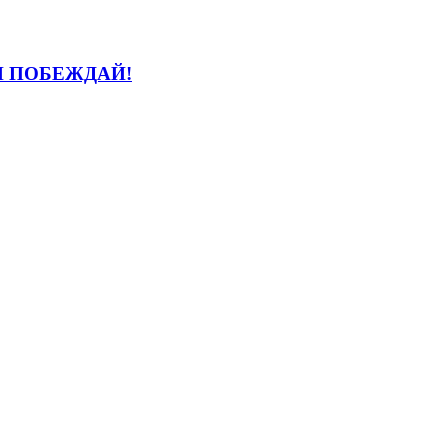
И ПОБЕЖДАЙ!