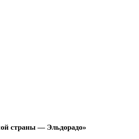
ной страны — Эльдорадо»