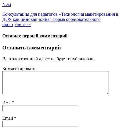
Next
Консультация для педагогов «Технология макетирования в
ДОУ как инновационная форма образовательного
пространства»
Оставьте первый комментарий
Оставить комментарий
Ваш электронный адрес не будет опубликован.
Комментировать
Имя
*
Email
*