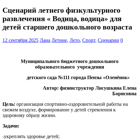
Сценарий летнего физкультурного
развлечения « Водица, водица» для
детей старшего дошкольного возраста
12 сентября 2025
Лана
Летние
,
Лето
,
Спорт
,
Сценарии
0
Муниципального бюджетного дошкольного
образовательного учреждения
детского сада №111 города Пензы «Оленёнок»
Автор: физинструктор Лисушкина Елена
Борисовна
Цель:
организация спортивно-оздоровительной работы на
свежем воздухе, формирование у детей стремления к
здоровому образу жизни.
Задачи:
-укреплять здоровье детей;