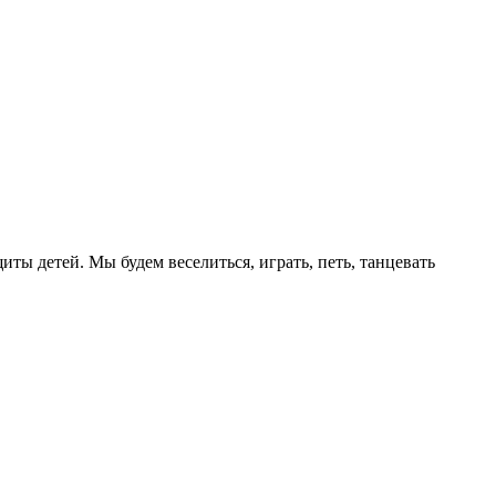
ты детей. Мы будем веселиться, играть, петь, танцевать