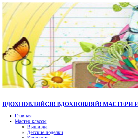
ВДОХНОВЛЯЙСЯ! ВДОХНОВЛЯЙ! МАСТЕРИ 
Главная
Мастер-классы
Вышивка
Детские поделки
Квиллинг