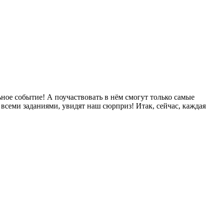
ное событие! А поучаствовать в нём смогут только самые
 всеми заданиями, увидят наш сюрприз! Итак, сейчас, каждая