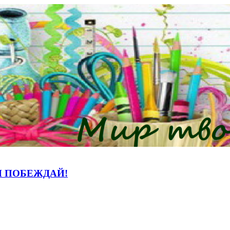
И ПОБЕЖДАЙ!