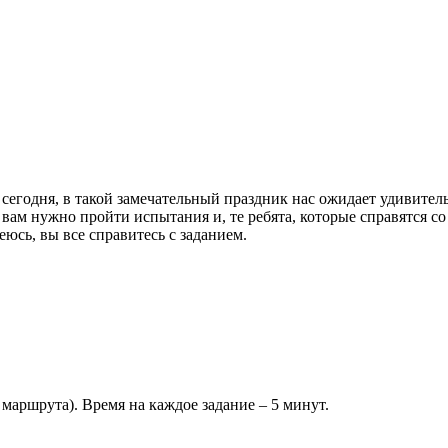
сегодня, в такой замечательный праздник нас ожидает удивитель
вам нужно пройти испытания и, те ребята, которые справятся со
юсь, вы все справитесь с заданием.
маршрута). Время на каждое задание – 5 минут.