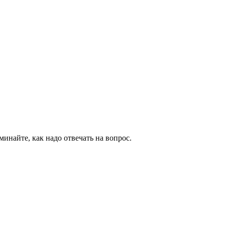
инайте, как надо отвечать на вопрос.