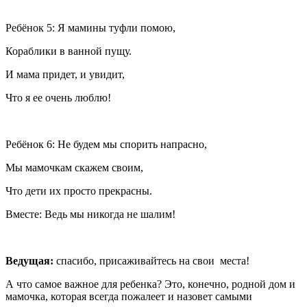
Ребёнок 5: Я мамины туфли помою,
Кораблики в ванной пущу.
И мама придет, и увидит,
Что я ее очень люблю!
Ребёнок 6: Не будем мы спорить напрасно,
Мы мамочкам скажем своим,
Что дети их просто прекрасны.
Вместе: Ведь мы никогда не шалим!
Ведущая:
спасибо, присаживайтесь на свои места!
А что самое важное для ребенка? Это, конечно, родной дом и
мамочка, которая всегда пожалеет и назовет самыми