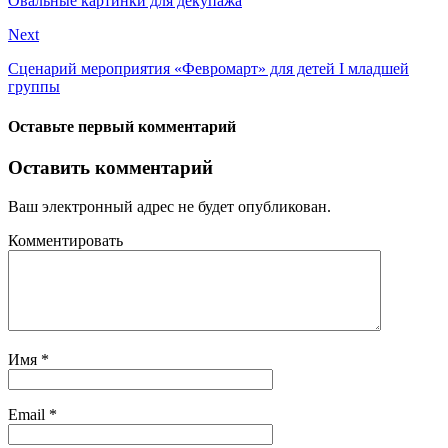
Овальные картинки для декупажа
Next
Сценарий мероприятия «Февромарт» для детей I младшей
группы
Оставьте первый комментарий
Оставить комментарий
Ваш электронный адрес не будет опубликован.
Комментировать
Имя
*
Email
*