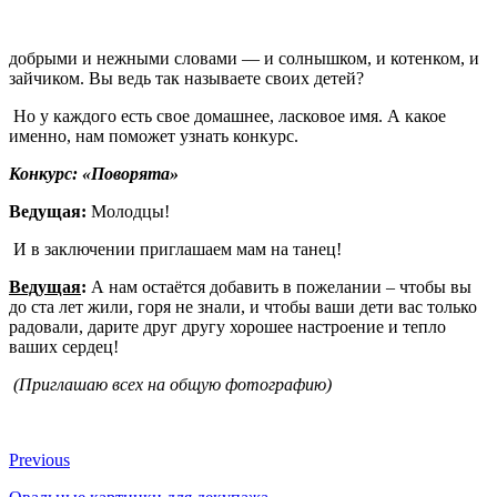
добрыми и нежными словами — и солнышком, и котенком, и
зайчиком. Вы ведь так называете своих детей?
Но у каждого есть свое домашнее, ласковое имя. А какое
именно, нам поможет узнать конкурс.
Конкурс: «Поворята»
Ведущая:
Молодцы!
И в заключении приглашаем мам на танец!
Ведущая
:
А нам остаётся добавить в пожелании – чтобы вы
до ста лет жили, горя не знали, и чтобы ваши дети вас только
радовали, дарите друг другу хорошее настроение и тепло
ваших сердец!
(Приглашаю всех на общую фотографию)
Previous