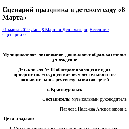
Сценарий праздника в детском саду «8
Марта»
21 марта 2019
Лана
8 Марта и День матери
,
Весенние
,
Сценарии
0
Муниципальное автономное дошкольное образовательное
учреждение
Детский сад № 18
общеразвивающего вида с
приоритетным осуществлением деятельности по
познавательно – речевому развитию детей
г. Красноуральск
Составитель:
музыкальный руководитель
Павлова Надежда Александровна
Цели и задачи:
Создание положительного эмоционального настроя