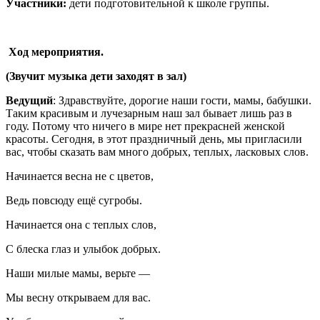
Участники:
дети подготовительной к школе группы.
Ход мероприятия.
(Звучит музыка дети заходят в зал)
Ведущий
: Здравствуйте, дорогие наши гости, мамы, бабушки.
Таким красивым и лучезарным наш зал бывает лишь раз в
году. Потому что ничего в мире нет прекрасней женской
красоты. Сегодня, в этот праздничный день, мы пригласили
вас, чтобы сказать вам много добрых, теплых, ласковых слов.
Начинается весна не с цветов,
Ведь повсюду ещё сугробы.
Начинается она с теплых слов,
С блеска глаз и улыбок добрых.
Наши милые мамы, верьте —
Мы весну открываем для вас.