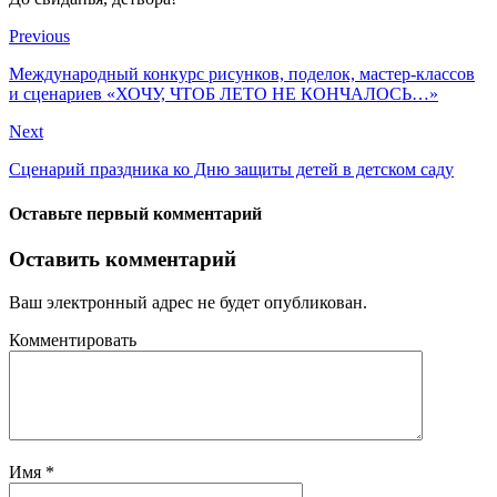
Previous
Международный конкурс рисунков, поделок, мастер-классов
и сценариев «ХОЧУ, ЧТОБ ЛЕТО НЕ КОНЧАЛОСЬ…»
Next
Сценарий праздника ко Дню защиты детей в детском саду
Оставьте первый комментарий
Оставить комментарий
Ваш электронный адрес не будет опубликован.
Комментировать
Имя
*