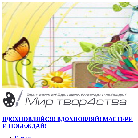
ВДОХНОВЛЯЙСЯ! ВДОХНОВЛЯЙ! МАСТЕРИ
И ПОБЕЖДАЙ!
Главная