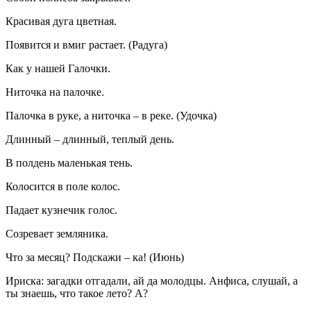
Красивая дуга цветная.
Появится и вмиг растает. (Радуга)
Как у нашей Галочки.
Ниточка на палочке.
Палочка в руке, а ниточка – в реке. (Удочка)
Длинный – длинный, теплый день.
В полдень маленькая тень.
Колосится в поле колос.
Падает кузнечик голос.
Созревает земляника.
Что за месяц? Подскажи – ка! (Июнь)
Ириска: загадки отгадали, ай да молодцы. Анфиса, слушай, а
ты знаешь, что такое лето? А?