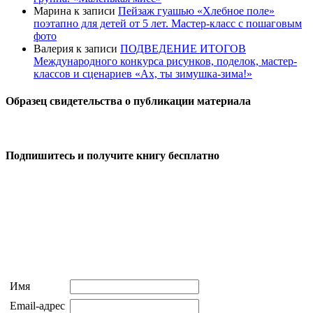
Марина
к записи
Пейзаж гуашью «Хлебное поле»
поэтапно для детей от 5 лет. Мастер-класс с пошаговым
фото
Валерия
к записи
ПОДВЕДЕНИЕ ИТОГОВ
Международного конкурса рисунков, поделок, мастер-
классов и сценариев «Ах, ты зимушка-зима!»
Образец свидетельства о публикации материала
Подпишитесь и получите книгу бесплатно
Имя
Email-адрес