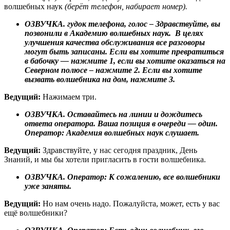
волшебных наук
(берёт телефон, набирает номер).
ОЗВУЧКА. гудок телефона, голос – Здравствуйте, вы
позвонили в Академию волшебных наук. В целях
улучшения качества обслуживания все разговоры
могут быть записаны. Если вы хотите превратиться
в бабочку — нажмите 1, если вы хотите оказаться на
Северном полюсе – нажмите 2. Если вы хотите
вызвать волшебника на дом, нажмите 3.
Ведущий:
Нажимаем три.
ОЗВУЧКА. Оставайтесь на линии и дождитесь
ответа оператора. Ваша позиция в очереди — один.
Оператор: Академия волшебных наук слушает.
Ведущий:
Здравствуйте, у нас сегодня праздник, День
Знаний, и мы бы хотели пригласить в гости волшебника.
ОЗВУЧКА. Оператор: К сожалению, все волшебники
уже заняты.
Ведущий:
Но нам очень надо. Пожалуйста, может, есть у вас
ещё волшебники?