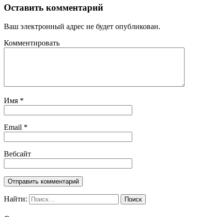
Оставить комментарий
Ваш электронный адрес не будет опубликован.
Комментировать
Имя
*
Email
*
Вебсайт
Найти: