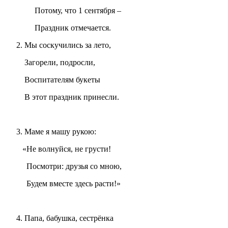
Потому, что 1 сентября –
Праздник отмечается.
Мы соскучились за лето,
Загорели, подросли,
Воспитателям букеты
В этот праздник принесли.
Маме я машу рукою:
«Не волнуйся, не грусти!
Посмотри: друзья со мною,
Будем вместе здесь расти!»
Папа, бабушка, сестрёнка