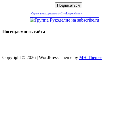
Сервис умных рассылок «LiveResponder.ru»
Посещаемость сайта
Copyright © 2026 | WordPress Theme by
MH Themes