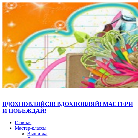
ВДОХНОВЛЯЙСЯ! ВДОХНОВЛЯЙ! МАСТЕРИ
И ПОБЕЖДАЙ!
Главная
Мастер-классы
Вышивка