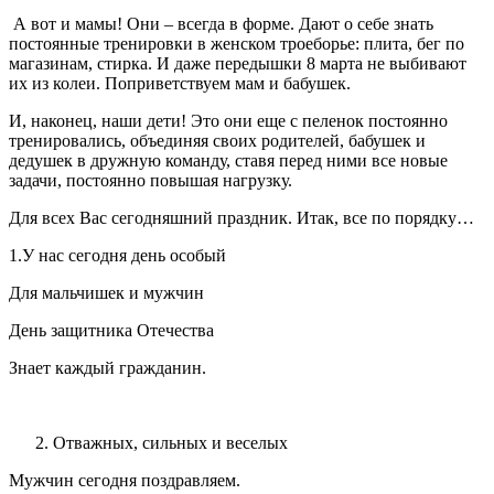
А вот и мамы! Они – всегда в форме. Дают о себе знать
постоянные тренировки в женском троеборье: плита, бег по
магазинам, стирка. И даже передышки 8 марта не выбивают
их из колеи. Поприветствуем мам и бабушек.
И, наконец, наши дети! Это они еще с пеленок постоянно
тренировались, объединяя своих родителей, бабушек и
дедушек в дружную команду, ставя перед ними все новые
задачи, постоянно повышая нагрузку.
Для всех Вас сегодняшний праздник. Итак, все по порядку…
1.У нас сегодня день особый
Для мальчишек и мужчин
День защитника Отечества
Знает каждый гражданин.
Отважных, сильных и веселых
Мужчин сегодня поздравляем.