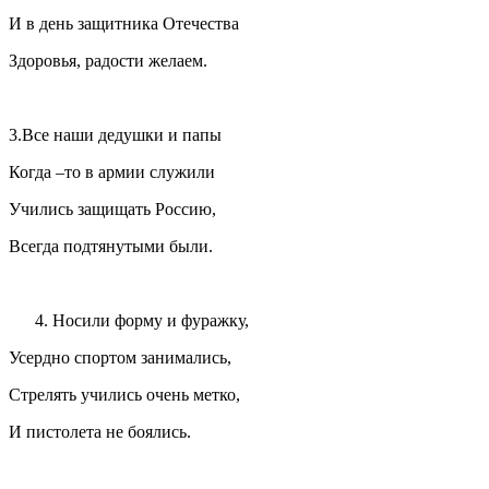
И в день защитника Отечества
Здоровья, радости желаем.
3.Все наши дедушки и папы
Когда –то в армии служили
Учились защищать Россию,
Всегда подтянутыми были.
Носили форму и фуражку,
Усердно спортом занимались,
Стрелять учились очень метко,
И пистолета не боялись.