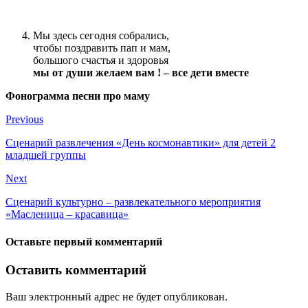
Мы здесь сегодня собрались,
чтобы поздравить пап и мам,
большого счастья и здоровья
мы от души желаем вам ! – все дети вместе
Фонограмма песни про маму
Previous
Сценарий развлечения «День космонавтики» для детей 2
младшей группы
Next
Сценарий культурно – развлекательного мероприятия
«Масленица – красавица»
Оставьте первый комментарий
Оставить комментарий
Ваш электронный адрес не будет опубликован.