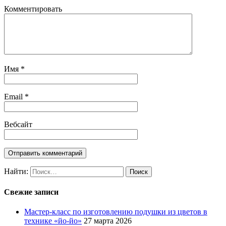
Комментировать
Имя
*
Email
*
Вебсайт
Найти:
Свежие записи
Мастер-класс по изготовлению подушки из цветов в
технике «йо-йо»
27 марта 2026