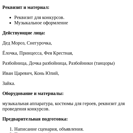
Реквизит и материал:
Реквизит для конкурсов.
Музыкальное оформление
Действующие лица:
Дед Мороз, Снегурочка,
Ёлочка, Принцесса, Фея Крестная,
Разбойница, Дочка разбойница, Разбойники (танцоры)
Иван Царевич, Конь Юлий,
Зайка.
Оборудование и материалы:
музыкальная аппаратура, костюмы для героев, реквизит для
проведения конкурсов.
Предварительная подготовка:
Написание сценария, объявления.