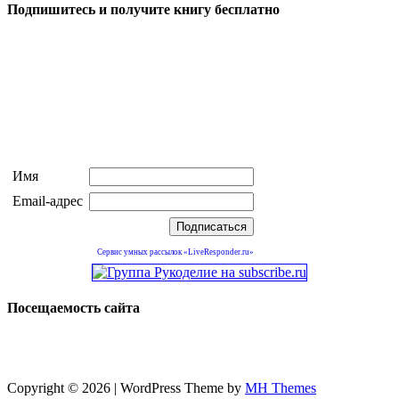
Подпишитесь и получите книгу бесплатно
Имя
Email-адрес
Сервис умных рассылок «LiveResponder.ru»
Посещаемость сайта
Copyright © 2026 | WordPress Theme by
MH Themes