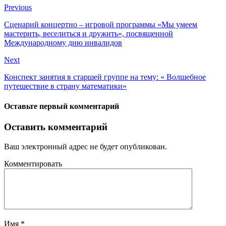
Previous
Сценарий концертно – игровой программы «Мы умеем
мастерить, веселиться и дружить», посвященной
Международному дню инвалидов
Next
Конспект занятия в старшей группе на тему: « Волшебное
путешествие в страну математики»
Оставьте первый комментарий
Оставить комментарий
Ваш электронный адрес не будет опубликован.
Комментировать
Имя
*