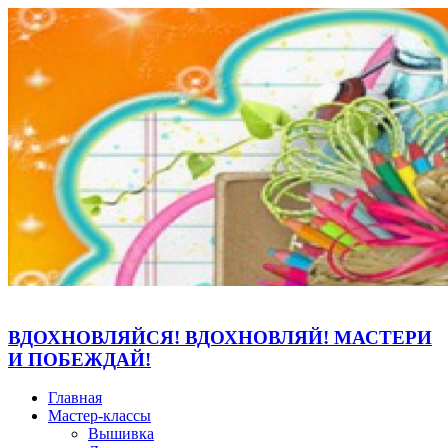
ВДОХНОВЛЯЙСЯ! ВДОХНОВЛЯЙ! МАСТЕРИ
И ПОБЕЖДАЙ!
Главная
Мастер-классы
Вышивка