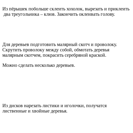
Из пёрышек побольше склеить хохолок, вырезать и приклеить
два треугольника – клюв. Закончить оклеивать голову.
Для деревьев подготовить малярный скотч и проволоку.
Скрутить проволоку между собой, обмотать деревья
малярным скотчем, покрасить серебряной краской.
Можно сделать несколько деревьев.
Из дисков нарезать листики и иголочки, получатся
лиственные и хвойные деревья.