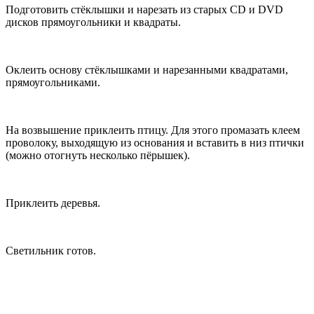
Подготовить стёклышки и нарезать из старых CD и DVD
дисков прямоугольники и квадраты.
Оклеить основу стёклышками и нарезанными квадратами,
прямоугольниками.
На возвышение приклеить птицу. Для этого промазать клеем
проволоку, выходящую из основания и вставить в низ птички
(можно отогнуть несколько пёрышек).
Приклеить деревья.
Светильник готов.