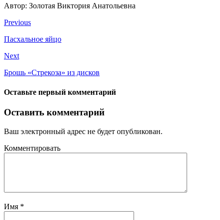
Автор: Золотая Виктория Анатольевна
Previous
Пасхальное яйцо
Next
Брошь «Стрекоза» из дисков
Оставьте первый комментарий
Оставить комментарий
Ваш электронный адрес не будет опубликован.
Комментировать
Имя
*