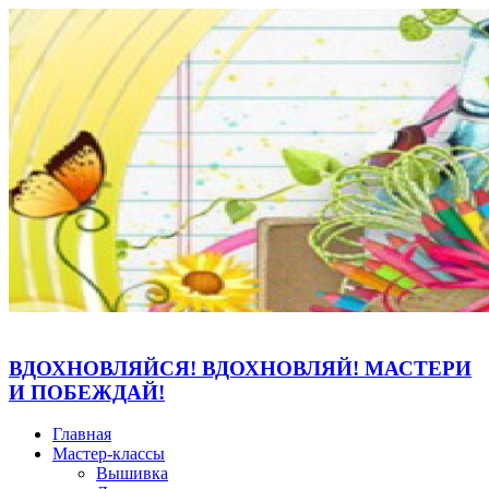
ВДОХНОВЛЯЙСЯ! ВДОХНОВЛЯЙ! МАСТЕРИ
И ПОБЕЖДАЙ!
Главная
Мастер-классы
Вышивка