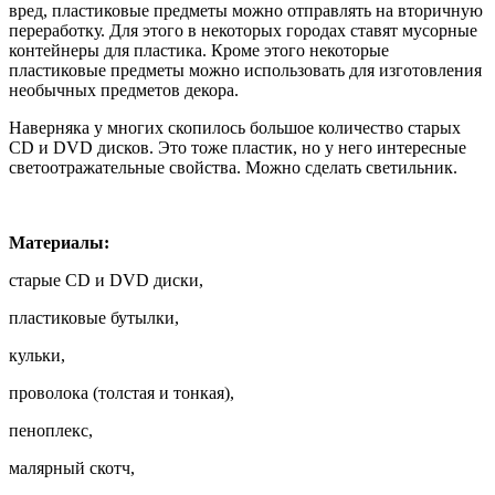
вред, пластиковые предметы можно отправлять на вторичную
переработку. Для этого в некоторых городах ставят мусорные
контейнеры для пластика. Кроме этого некоторые
пластиковые предметы можно использовать для изготовления
необычных предметов декора.
Наверняка у многих скопилось большое количество старых
CD и DVD дисков. Это тоже пластик, но у него интересные
светоотражательные свойства. Можно сделать светильник.
Материалы:
старые CD и DVD диски,
пластиковые бутылки,
кульки,
проволока (толстая и тонкая),
пеноплекс,
малярный скотч,