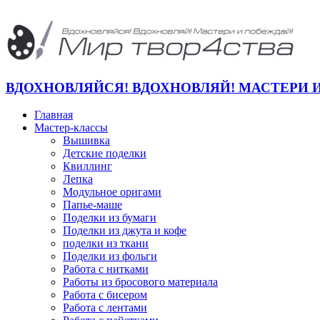
ВДОХНОВЛЯЙСЯ! ВДОХНОВЛЯЙ! МАСТЕРИ 
Главная
Мастер-классы
Вышивка
Детские поделки
Квиллинг
Лепка
Модульное оригами
Папье-маше
Поделки из бумаги
Поделки из джута и кофе
поделки из ткани
Поделки из фольги
Работа с нитками
Работы из бросового материала
Работа с бисером
Работа с лентами