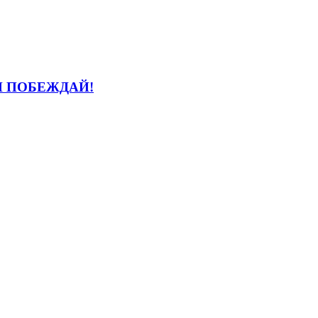
И ПОБЕЖДАЙ!