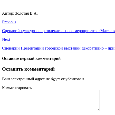
Автор: Золотая В.А.
Previous
Сценарий культурно – развлекательного мероприятия «Маслен
Next
Сценарий Презентации городской выставки декоративно – при
Оставьте первый комментарий
Оставить комментарий
Ваш электронный адрес не будет опубликован.
Комментировать