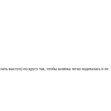
лать выступ) по кругу так, чтобы шляпка легко надевалась и не