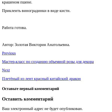
крашеном пшене.
Приклеить виноградинки в виде кисти.
Работа готова.
Автор: Золотая Виктория Анатольевна.
Previous
Мастер-класс по созданию объемной розы для декора
Next
Плетёный из лент красный китайский дракон
Оставьте первый комментарий
Оставить комментарий
Ваш электронный адрес не будет опубликован.