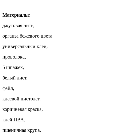
Материалы:
джутовая нить,
органза бежевого цвета,
универсальный клей,
проволока,
5 шпажек,
белый лист,
файл,
клеевой пистолет,
коричневая краска,
клей ПВА,
пшеничная крупа.