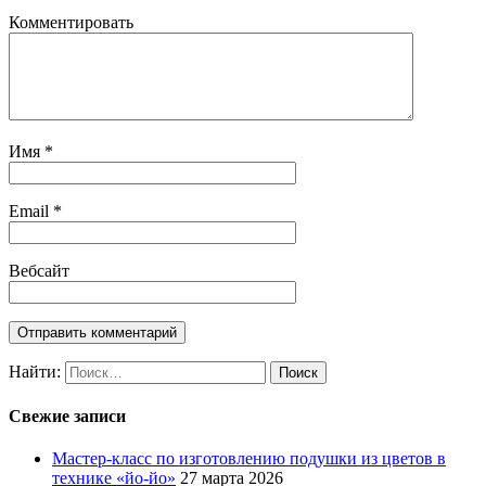
Комментировать
Имя
*
Email
*
Вебсайт
Найти:
Свежие записи
Мастер-класс по изготовлению подушки из цветов в
технике «йо-йо»
27 марта 2026