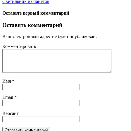
Светильник из пайеток
Оставьте первый комментарий
Оставить комментарий
Ваш электронный адрес не будет опубликован.
Комментировать
Имя
*
Email
*
Вебсайт