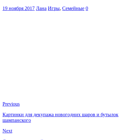
19 ноября 2017
Лана
Игры
,
Семейные
0
Previous
Картинки для декупажа новогодних шаров и бутылок
шампанского
Next