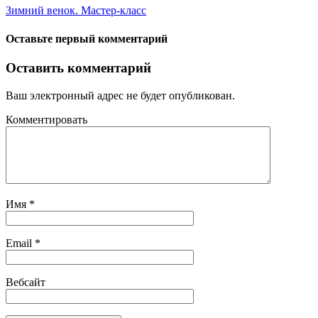
Зимний венок. Мастер-класс
Оставьте первый комментарий
Оставить комментарий
Ваш электронный адрес не будет опубликован.
Комментировать
Имя
*
Email
*
Вебсайт