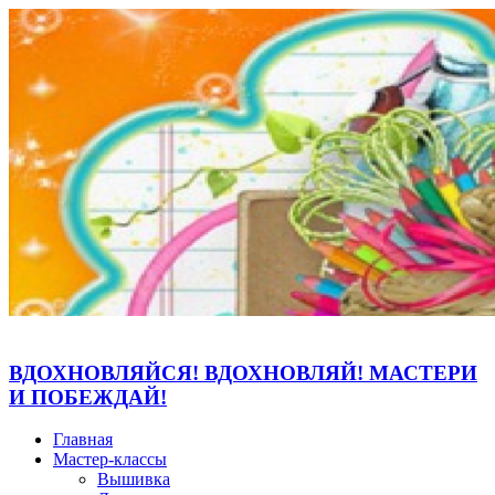
ВДОХНОВЛЯЙСЯ! ВДОХНОВЛЯЙ! МАСТЕРИ
И ПОБЕЖДАЙ!
Главная
Мастер-классы
Вышивка