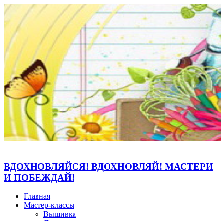
ВДОХНОВЛЯЙСЯ! ВДОХНОВЛЯЙ! МАСТЕРИ
И ПОБЕЖДАЙ!
Главная
Мастер-классы
Вышивка