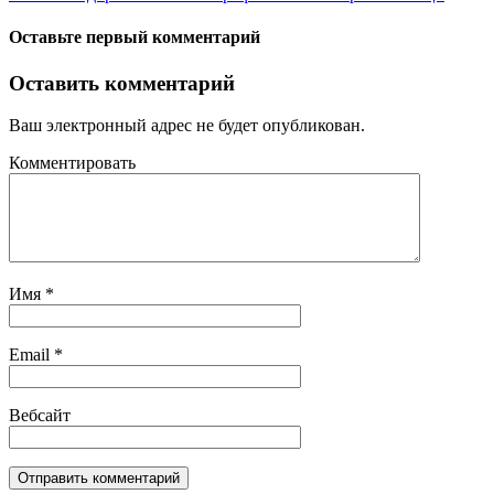
Оставьте первый комментарий
Оставить комментарий
Ваш электронный адрес не будет опубликован.
Комментировать
Имя
*
Email
*
Вебсайт