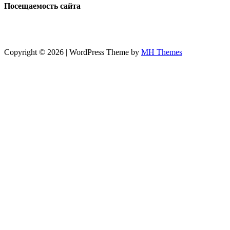
Посещаемость сайта
Copyright © 2026 | WordPress Theme by
MH Themes