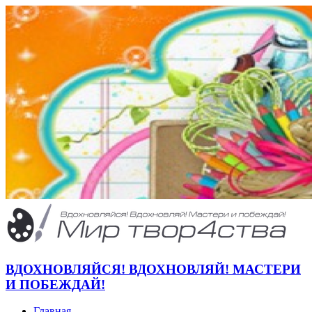
ВДОХНОВЛЯЙСЯ! ВДОХНОВЛЯЙ! МАСТЕРИ
И ПОБЕЖДАЙ!
Главная