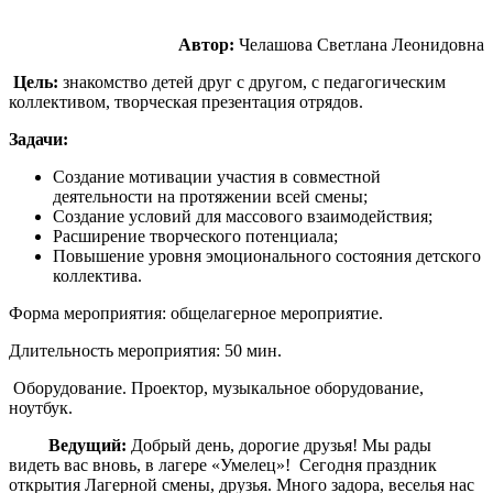
Автор:
Челашова Светлана Леонидовна
Цель:
знакомство детей друг с другом, с педагогическим
коллективом, творческая презентация отрядов.
Задачи:
Создание мотивации участия в совместной
деятельности на протяжении всей смены;
Создание условий для массового взаимодействия;
Расширение творческого потенциала;
Повышение уровня эмоционального состояния детского
коллектива.
Форма мероприятия: общелагерное мероприятие.
Длительность мероприятия: 50 мин.
Оборудование. Проектор, музыкальное оборудование,
ноутбук.
Ведущий:
Добрый день, дорогие друзья! Мы рады
видеть вас вновь, в лагере «Умелец»! Сегодня праздник
открытия Лагерной смены, друзья. Много задора, веселья нас