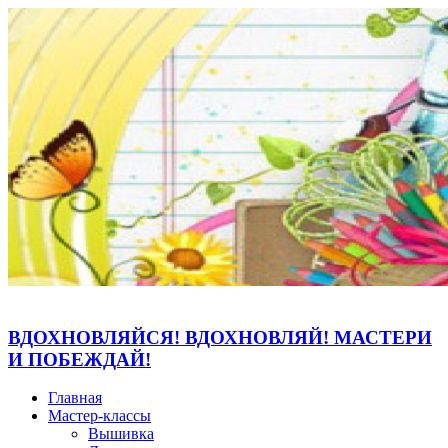
ВДОХНОВЛЯЙСЯ! ВДОХНОВЛЯЙ! МАСТЕРИ
И ПОБЕЖДАЙ!
Главная
Мастер-классы
Вышивка