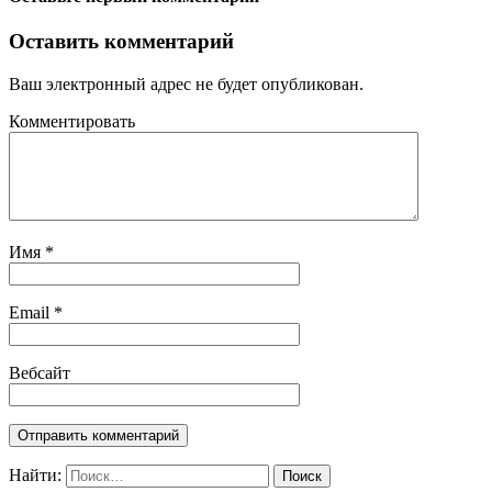
Оставить комментарий
Ваш электронный адрес не будет опубликован.
Комментировать
Имя
*
Email
*
Вебсайт
Найти: