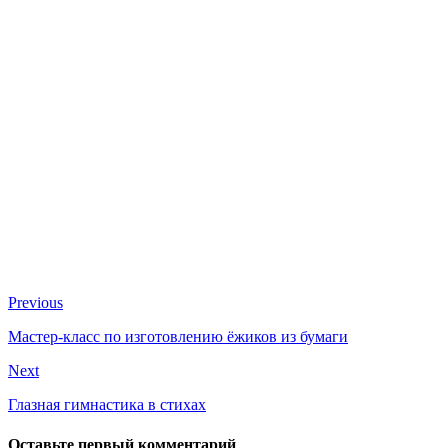
Previous
Мастер-класс по изготовлению ёжиков из бумаги
Next
Глазная гимнастика в стихах
Оставьте первый комментарий