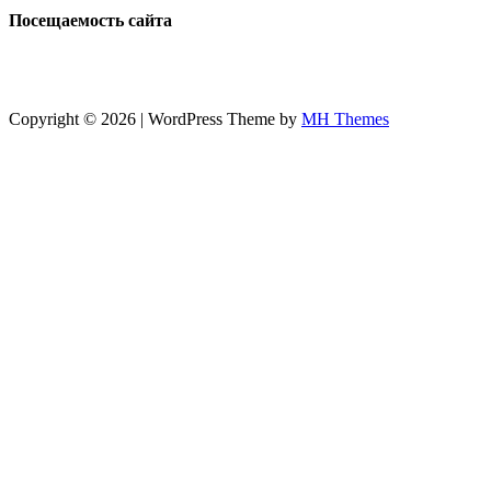
Посещаемость сайта
Copyright © 2026 | WordPress Theme by
MH Themes