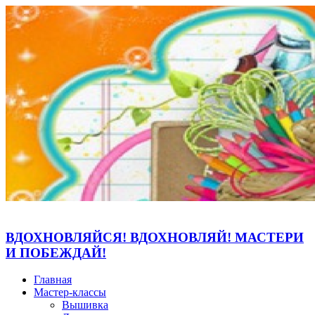
ВДОХНОВЛЯЙСЯ! ВДОХНОВЛЯЙ! МАСТЕРИ
И ПОБЕЖДАЙ!
Главная
Мастер-классы
Вышивка