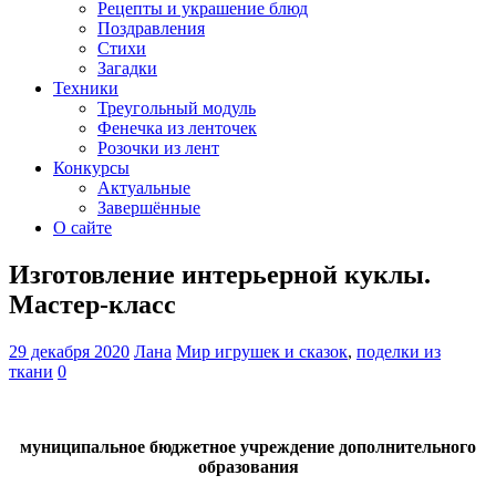
Рецепты и украшение блюд
Поздравления
Стихи
Загадки
Техники
Треугольный модуль
Фенечка из ленточек
Розочки из лент
Конкурсы
Актуальные
Завершённые
О сайте
Изготовление интерьерной куклы.
Мастер-класс
29 декабря 2020
Лана
Мир игрушек и сказок
,
поделки из
ткани
0
муниципальное бюджетное учреждение дополнительного
образования