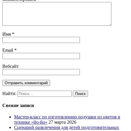
Имя
*
Email
*
Вебсайт
Найти:
Свежие записи
Мастер-класс по изготовлению подушки из цветов в
технике «йо-йо»
27 марта 2026
Сценарий развлечения для детей подготовительных