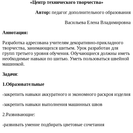
«Центр технического творчества»
Автор:
педагог дополнительного образования
Васильева Елена Владимировна
Аннотация:
Разработка адресована учителям декоративно-прикладного
творчества, занимающихся шитьем. Урок разработан для
групп третьего уровня обучения. Обучающиеся должны иметь
необходимые навыки по шитью. Уметь пользоваться швейной
машинкой.
Задачи
:
1.Образовательные
-закрепить навыки аккуратного и экономного раскроя изделия
-закрепить навыки выполнения машинных швов
2.Развивающие:
-развивать умение подбирать цветовые сочетания