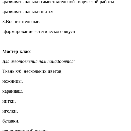
-развивать навыки самостоятельной творческой работы
-развивать навыки шитья
3.Воспитательные:
-формирование эстетического вкуса
Мастер-класс
Для изготовления нам понадобятся:
Ткань х/б нескольких цветов,
ножницы,
карандаш,
нитки,
иголки,
булавки,
пенопластовый шарик,