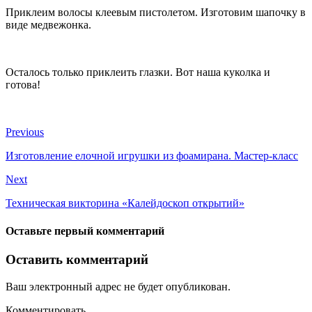
Приклеим волосы клеевым пистолетом. Изготовим шапочку в
виде медвежонка.
Осталось только приклеить глазки. Вот наша куколка и
готова!
Previous
Изготовление елочной игрушки из фоамирана. Мастер-класс
Next
Техническая викторина «Калейдоскоп открытий»
Оставьте первый комментарий
Оставить комментарий
Ваш электронный адрес не будет опубликован.
Комментировать