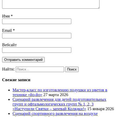
Имя
*
Email
*
Вебсайт
Найти:
Свежие записи
Мастер-класс по изготовлению подушки из цветов в
технике «йо-йо»
27 марта 2026
Сценарий развлечения для детей подготовительных
групп и офтальмологических групп № 1, 2, 3
«Наступили Святки – запевай Колядки!»
15 января 2026
Сценарий спортивного развлечения на воздухе