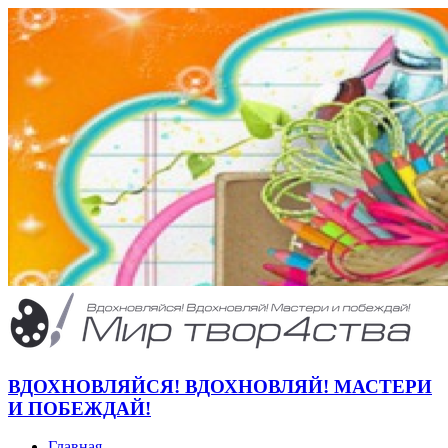
ВДОХНОВЛЯЙСЯ! ВДОХНОВЛЯЙ! МАСТЕРИ
И ПОБЕЖДАЙ!
Главная