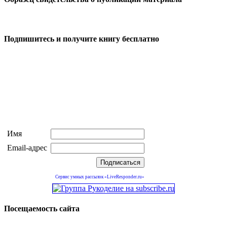
Подпишитесь и получите книгу бесплатно
Имя
Email-адрес
Сервис умных рассылок «LiveResponder.ru»
Посещаемость сайта