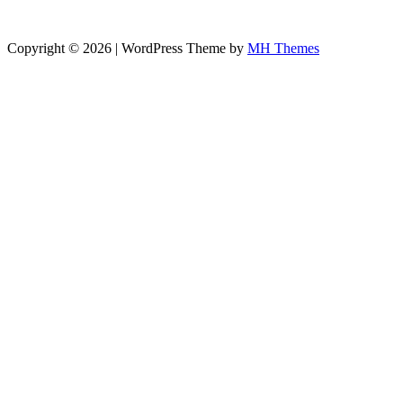
Copyright © 2026 | WordPress Theme by
MH Themes