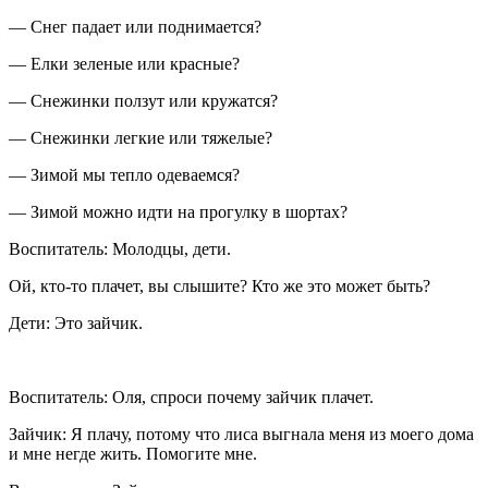
— Снег падает или поднимается?
— Елки зеленые или красные?
— Снежинки ползут или кружатся?
— Снежинки легкие или тяжелые?
— Зимой мы тепло одеваемся?
— Зимой можно идти на прогулку в шортах?
Воспитатель: Молодцы, дети.
Ой, кто-то плачет, вы слышите? Кто же это может быть?
Дети: Это зайчик.
Воспитатель: Оля, спроси почему зайчик плачет.
Зайчик: Я плачу, потому что лиса выгнала меня из моего дома
и мне негде жить. Помогите мне.