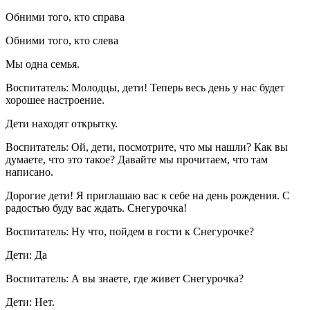
Обними того, кто справа
Обними того, кто слева
Мы одна семья.
Воспитатель: Молодцы, дети! Теперь весь день у нас будет
хорошее настроение.
Дети находят открытку.
Воспитатель: Ой, дети, посмотрите, что мы нашли? Как вы
думаете, что это такое? Давайте мы прочитаем, что там
написано.
Дорогие дети! Я приглашаю вас к себе на день рождения. С
радостью буду вас ждать. Снегурочка!
Воспитатель: Ну что, пойдем в гости к Снегурочке?
Дети: Да
Воспитатель: А вы знаете, где живет Снегурочка?
Дети: Нет.