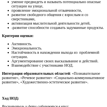
умение предвидеть и называть потенциально опасные
ситуации на улице,
проявление эмоциональной отзывчивости,
развитие свободного общения с взрослым и со
сверстниками,
активизация мыслительной деятельности детей,
-развитие способности создавать задуманные продукты.
Критерии оценки:
Активность.
Эмоциональность.
Настойчивость в нахождении выхода из проблемной
ситуации.
Аргументирование своих высказывание и действий.
Взаимодействие с участниками НОД.
Интеграция образовательных областей
: «Познавательное
развитие», «Речевое развитие» «Социально-коммуникативное
развитие», «Художественно-эстетическое развитие».
Ход НОД:
Воспитатель и дети собираются в круг: