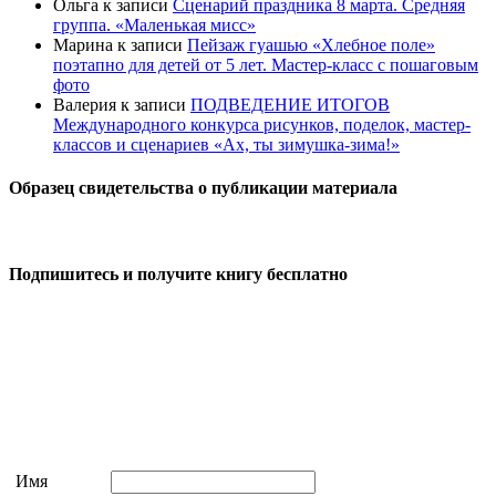
Ольга
к записи
Сценарий праздника 8 марта. Средняя
группа. «Маленькая мисс»
Марина
к записи
Пейзаж гуашью «Хлебное поле»
поэтапно для детей от 5 лет. Мастер-класс с пошаговым
фото
Валерия
к записи
ПОДВЕДЕНИЕ ИТОГОВ
Международного конкурса рисунков, поделок, мастер-
классов и сценариев «Ах, ты зимушка-зима!»
Образец свидетельства о публикации материала
Подпишитесь и получите книгу бесплатно
Имя