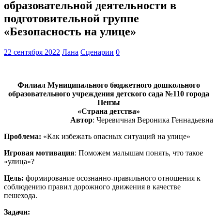
образовательной деятельности в
подготовительной группе
«Безопасность на улице»
22 сентября 2022
Лана
Сценарии
0
Филиал Муниципального бюджетного дошкольного
образовательного учреждения детского сада №110 города
Пензы
«Страна детства»
Автор
: Черевичная Вероника Геннадьевна
Проблема:
«Как избежать опасных ситуаций на улице»
Игровая мотивация
: Поможем малышам понять, что такое
«улица»?
Цель:
формирование осознанно-правильного отношения к
соблюдению правил дорожного движения в качестве
пешехода.
Задачи: