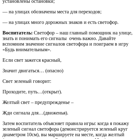
установлены остановки;
— на улицах обозначены места для переходов;
— на улицах много дорожных знаков и есть светофор.
Воспитатель:
Светофор – наш главный помощник на улице,
знать и понимать его сигналы очень важно. Давайте
вспомним значение сигналов светофора и поиграем в игру
«Будь внимательным».
Если свет зажегся красный,
Значит двигаться… (опасно)
Свет зеленый говорит:
Проходите, путь…(открыт).
Желтый свет – предупрежденье –
Жди сигнала для…(движенья).
Затем воспитатель объясняет правила игры: когда я покажу
зеленый сигнал светофора (демонстрируется зеленый круг
диаметром 10см), вы маршируете на месте, когда желтый