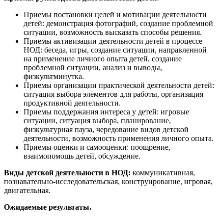
Приемы постановки целей и мотивации деятельности
детей: демонстрация фотографий, создание проблемной
ситуации, возможность высказать способы решения.
Приемы активизации деятельности детей в процессе
НОД: беседа, игры, создание ситуации, направленной
на применение личного опыта детей, создание
проблемной ситуации, анализ и выводы,
физкультминутка.
Приемы организации практической деятельности детей:
ситуация выбора элементов для работы, организация
продуктивной деятельности.
Приемы поддержания интереса у детей: игровые
ситуации, ситуация выбора, планирование,
физкультурная пауза, чередование видов детской
деятельности, возможность применения личного опыта.
Приемы оценки и самооценки: поощрение,
взаимопомощь детей, обсуждение.
Виды детской деятельности в НОД:
коммуникативная,
познавательно-исследовательская, конструирование, игровая,
двигательная.
Ожидаемые результаты.