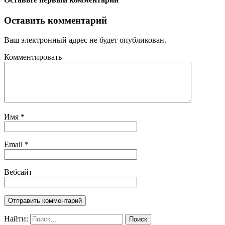
Оставить комментарий
Ваш электронный адрес не будет опубликован.
Комментировать
Имя
*
Email
*
Вебсайт
Найти: