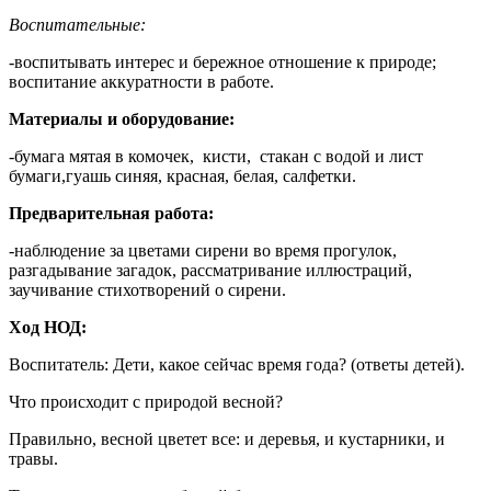
Воспитательные:
-воспитывать интерес и бережное отношение к природе;
воспитание аккуратности в работе.
Материалы и оборудование:
-бумага мятая в комочек, кисти, стакан с водой и лист
бумаги,гуашь синяя, красная, белая, салфетки.
Предварительная работа:
-наблюдение за цветами сирени во время прогулок,
разгадывание загадок, рассматривание иллюстраций,
заучивание стихотворений о сирени.
Ход НОД:
Воспитатель: Дети, какое сейчас время года? (ответы детей).
Что происходит с природой весной?
Правильно, весной цветет все: и деревья, и кустарники, и
травы.