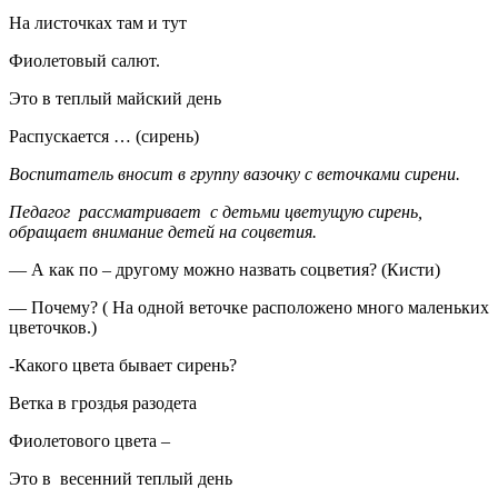
На листочках там и тут
Фиолетовый салют.
Это в теплый майский день
Распускается … (сирень)
Воспитатель вносит в группу вазочку с веточками сирени.
Педагог рассматривает с детьми цветущую сирень,
обращает внимание детей на соцветия.
— А как по – другому можно назвать соцветия? (Кисти)
— Почему? ( На одной веточке расположено много маленьких
цветочков.)
-Какого цвета бывает сирень?
Ветка в гроздья разодета
Фиолетового цвета –
Это в весенний теплый день