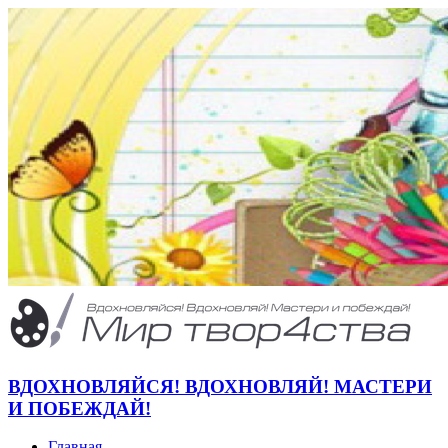
ВДОХНОВЛЯЙСЯ! ВДОХНОВЛЯЙ! МАСТЕРИ
И ПОБЕЖДАЙ!
Главная