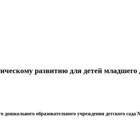
тическому развитию для детей младшего
 дошкольного образовательного учреждения детского сада №