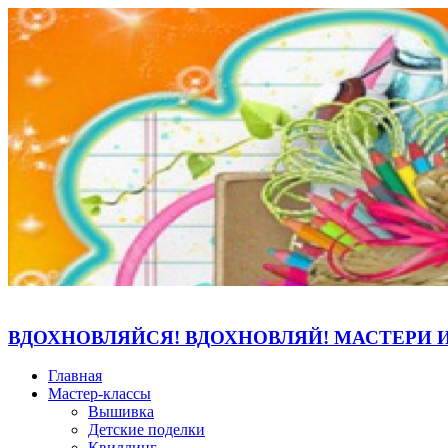
ВДОХНОВЛЯЙСЯ! ВДОХНОВЛЯЙ! МАСТЕРИ 
Главная
Мастер-классы
Вышивка
Детские поделки
Квиллинг