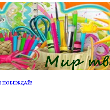
И ПОБЕЖДАЙ!