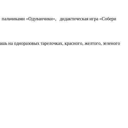
 пальчиками «Одуванчики», дидактическая игра «Собери
шь на одноразовых тарелочках, красного, желтого, зеленого