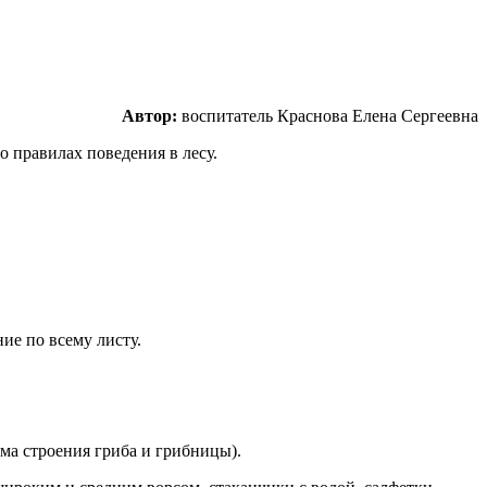
Автор:
воспитатель Краснова Елена Сергеевна
о правилах поведения в лесу.
ие по всему листу.
ма строения гриба и грибницы).