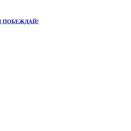
И ПОБЕЖДАЙ!