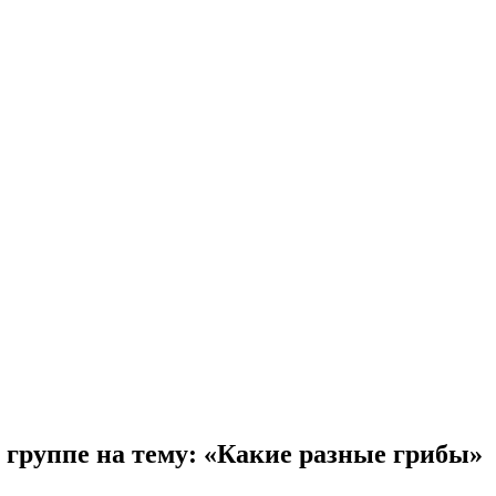
группе на тему: «Какие разные грибы»