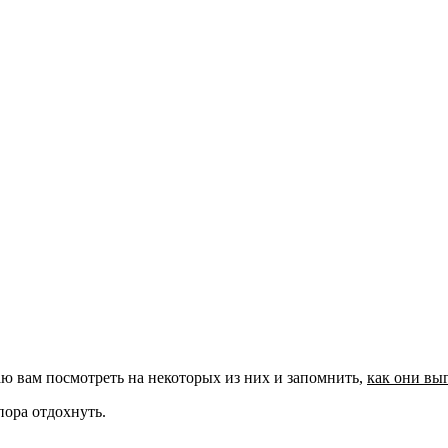
ю вам посмотреть на некоторых из них и запомнить,
как они вы
пора отдохнуть.