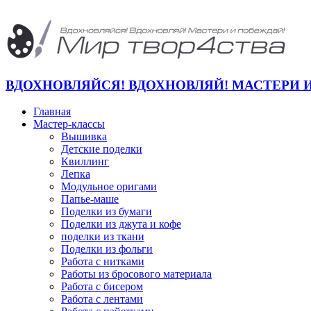
ВДОХНОВЛЯЙСЯ! ВДОХНОВЛЯЙ! МАСТЕРИ 
Главная
Мастер-классы
Вышивка
Детские поделки
Квиллинг
Лепка
Модульное оригами
Папье-маше
Поделки из бумаги
Поделки из джута и кофе
поделки из ткани
Поделки из фольги
Работа с нитками
Работы из бросового материала
Работа с бисером
Работа с лентами