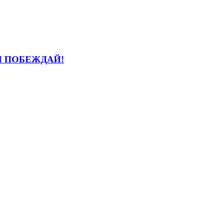
И ПОБЕЖДАЙ!