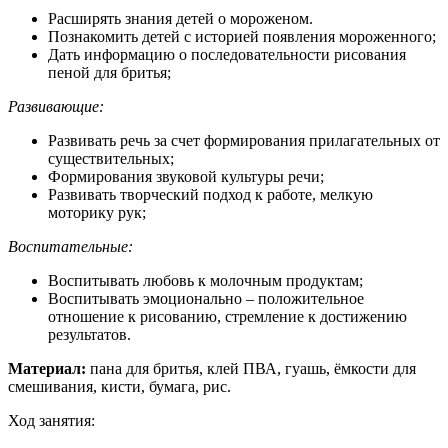
Расширять знания детей о мороженом.
Познакомить детей с историей появления мороженного;
Дать информацию о последовательности рисования
пеной для бритья;
Развивающие:
Развивать речь за счет формирования прилагательных от
существительных;
Формирования звуковой культуры речи;
Развивать творческий подход к работе, мелкую
моторику рук;
Воспитательные:
Воспитывать любовь к молочным продуктам;
Воспитывать эмоционально – положительное
отношение к рисованию, стремление к достижению
результатов.
Материал:
пана для бритья, клей ПВА, гуашь, ёмкости для
смешивания, кисти, бумага, рис.
Ход занятия: