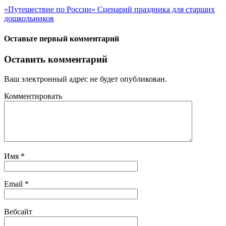
«Путешествие по России» Сценарий праздника для старших
дошкольников
Оставьте первый комментарий
Оставить комментарий
Ваш электронный адрес не будет опубликован.
Комментировать
Имя
*
Email
*
Вебсайт