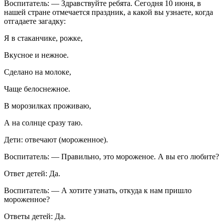
Воспитатель: — Здравствуйте ребята. Сегодня 10 июня, в
нашей стране отмечается праздник, а какой вы узнаете, когда
отгадаете загадку:
Я в стаканчике, рожке,
Вкусное и нежное.
Сделано на молоке,
Чаще белоснежное.
В морозилках проживаю,
А на солнце сразу таю.
Дети: отвечают (мороженное).
Воспитатель: — Правильно, это мороженое. А вы его любите?
Ответ детей: Да.
Воспитатель: — А хотите узнать, откуда к нам пришло
мороженное?
Ответы детей: Да.