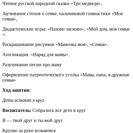
Чтение русской народной сказки «Три медведя»,
Заучивание стихов о семье, пальчиковой гимнастики «Моя
семья»,
Дидактические игры: «Назови ласково», «Мой дом, моя семья
».
Раскрашивание рисунков «Мамочка моя», «Семья».
Аппликация «Наряд для мамы».
Разучивание песни про маму
Оформление патриотического уголка «Мама, папа, я-дружная
семья»
Ход занятия:
Дети встают в круг
Воспитатель:
Собрались все дети в круг
Я — твой друг и ты-мой друг
Крупко за руки возьмемся