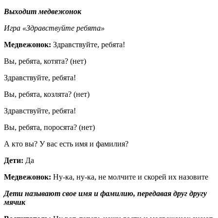
Выходит медвежонок
Игра «Здравствуйте ребята»
Медвежонок:
Здравствуйте, ребята!
Вы, ребята, котята? (нет)
Здравствуйте, ребята!
Вы, ребята, козлята? (нет)
Здравствуйте, ребята!
Вы, ребята, поросята? (нет)
А кто вы? У вас есть имя и фамилия?
Дети:
Да
Медвежонок:
Ну-ка, ну-ка, не молчите и скорей их назовите
Дети называют свое имя и фамилию, передавая друг другу
мячик