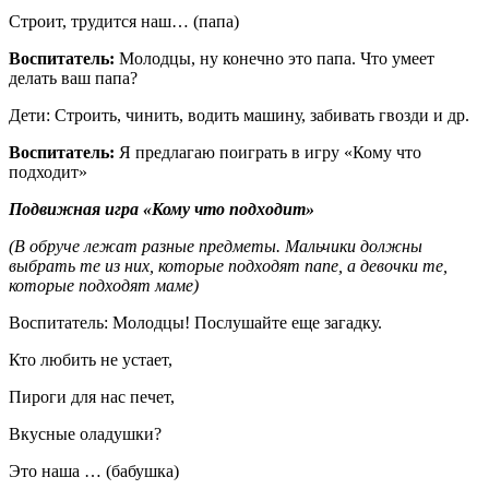
Строит, трудится наш… (папа)
Воспитатель:
Молодцы, ну конечно это папа. Что умеет
делать ваш папа?
Дети: Строить, чинить, водить машину, забивать гвозди и др.
Воспитатель:
Я предлагаю поиграть в игру «Кому что
подходит»
Подвижная игра «Кому что подходит»
(В обруче лежат разные предметы. Мальчики должны
выбрать те из них, которые подходят папе, а девочки те,
которые подходят маме)
Воспитатель: Молодцы! Послушайте еще загадку.
Кто любить не устает,
Пироги для нас печет,
Вкусные оладушки?
Это наша … (бабушка)