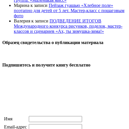
группа. «Маленькая мисс»
Марина
к записи
Пейзаж гуашью «Хлебное поле»
поэтапно для детей от 5 лет. Мастер-класс с пошаговым
фото
Валерия
к записи
ПОДВЕДЕНИЕ ИТОГОВ
Международного конкурса рисунков, поделок, мастер-
классов и сценариев «Ах, ты зимушка-зима!»
Образец свидетельства о публикации материала
Подпишитесь и получите книгу бесплатно
Имя
Email-адрес