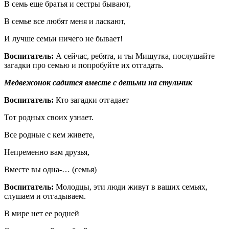
В семь еще братья и сестры бывают,
В семье все любят меня и ласкают,
И лучше семьи ничего не бывает!
Воспитатель:
А сейчас, ребята, и ты Мишутка, послушайте
загадки про семью и попробуйте их отгадать.
Медвежонок садится вместе с детьми на стульчик
Воспитатель:
Кто загадки отгадает
Тот родных своих узнает.
Все родные с кем живете,
Непременно вам друзья,
Вместе вы одна-… (семья)
Воспитатель:
Молодцы, эти люди живут в ваших семьях,
слушаем и отгадываем.
В мире нет ее родней