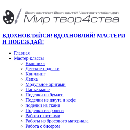
ВДОХНОВЛЯЙСЯ! ВДОХНОВЛЯЙ! МАСТЕРИ
И ПОБЕЖДАЙ!
Главная
Мастер-классы
Вышивка
Детские поделки
Квиллинг
Лепка
Модульное оригами
Папье-маше
Поделки из бумаги
Поделки из джута и кофе
поделки из ткани
Поделки из фольги
Работа с нитками
Работы из бросового материала
Работа с бисером