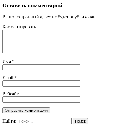
Оставить комментарий
Ваш электронный адрес не будет опубликован.
Комментировать
Имя
*
Email
*
Вебсайт
Найти: