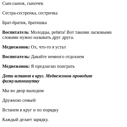
Сын-сынок, сыночек
Сестра-сестренка, сестричка
Брат-братик, братишка
Воспитатель
: Молодцы, ребята! Вот такими ласковыми
словами нужно называть друг друга.
Медвежонок:
Ох, что-то я устал
Воспитатель:
Давайте немного отдохнем
Медвежонок:
Я предлагаю поиграть
Дети встают в круг. Медвежонок проводит
физкультминутку
Мы во двор выходим
Дружною семьей
Встанем в круг и по порядку
Каждый делает зарядку.