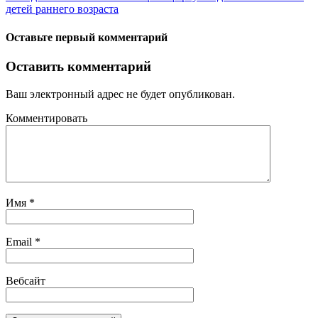
детей раннего возраста
Оставьте первый комментарий
Оставить комментарий
Ваш электронный адрес не будет опубликован.
Комментировать
Имя
*
Email
*
Вебсайт