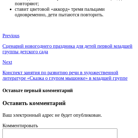
повторяют;
ставит цветовой «аккорд» тремя пальцами
одновременно, дети пытаются повторить.
Previous
Сценарий новогоднего праздника для детей первой младшей
группы детского сада
Next
Конспект занятия по развитию речи в художественной
литературе «Сказка о глупом мышонке» в младшей группе
Оставьте первый комментарий
Оставить комментарий
Ваш электронный адрес не будет опубликован.
Комментировать