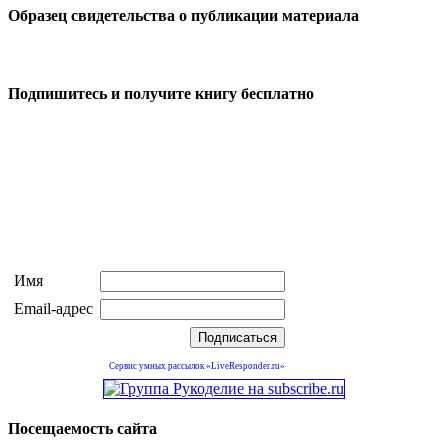
Образец свидетельства о публикации материала
Подпишитесь и получите книгу бесплатно
Имя
Email-адрес
Сервис умных рассылок «LiveResponder.ru»
Посещаемость сайта