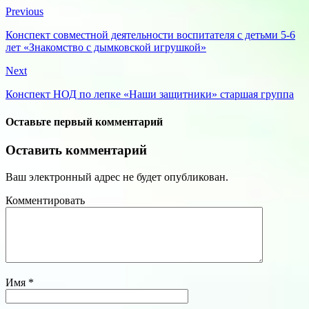
Previous
Конспект совместной деятельности воспитателя с детьми 5-6
лет «Знакомство с дымковской игрушкой»
Next
Конспект НОД по лепке «Наши защитники» старшая группа
Оставьте первый комментарий
Оставить комментарий
Ваш электронный адрес не будет опубликован.
Комментировать
Имя
*