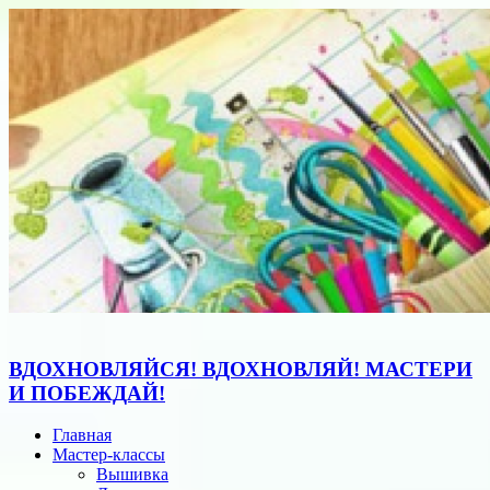
ВДОХНОВЛЯЙСЯ! ВДОХНОВЛЯЙ! МАСТЕРИ
И ПОБЕЖДАЙ!
Главная
Мастер-классы
Вышивка