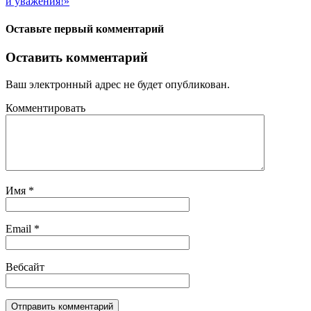
и уважения!»
Оставьте первый комментарий
Оставить комментарий
Ваш электронный адрес не будет опубликован.
Комментировать
Имя
*
Email
*
Вебсайт