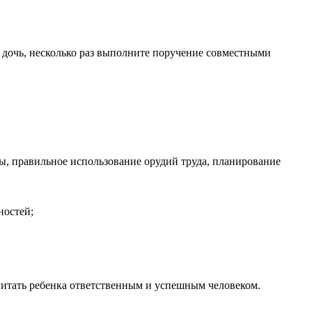
 дочь, несколько раз выполните поручение совместными
ы, правильное использование орудий труда, планирование
ностей;
спитать ребенка ответственным и успешным человеком.