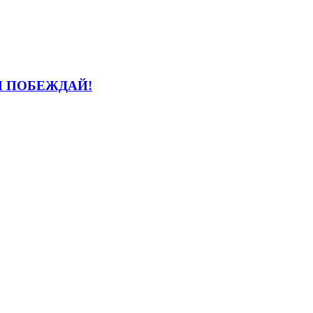
И ПОБЕЖДАЙ!