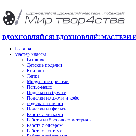
ВДОХНОВЛЯЙСЯ! ВДОХНОВЛЯЙ! МАСТЕРИ 
Главная
Мастер-классы
Вышивка
Детские поделки
Квиллинг
Лепка
Модульное оригами
Папье-маше
Поделки из бумаги
Поделки из джута и кофе
поделки из ткани
Поделки из фольги
Работа с нитками
Работы из бросового материала
Работа с бисером
Работа с лентами