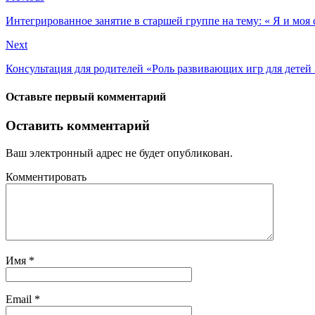
Интегрированное занятие в старшей группе на тему: « Я и моя 
Next
Консультация для родителей «Роль развивающих игр для детей 
Оставьте первый комментарий
Оставить комментарий
Ваш электронный адрес не будет опубликован.
Комментировать
Имя
*
Email
*