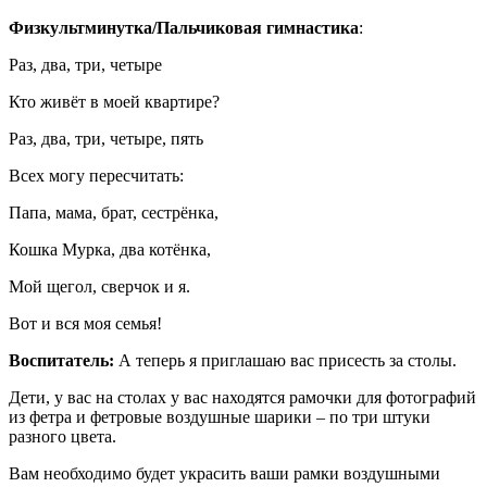
Физкультминутка/Пальчиковая гимнастика
:
Раз, два, три, четыре
Кто живёт в моей квартире?
Раз, два, три, четыре, пять
Всех могу пересчитать:
Папа, мама, брат, сестрёнка,
Кошка Мурка, два котёнка,
Мой щегол, сверчок и я.
Вот и вся моя семья!
Воспитатель:
А теперь я приглашаю вас присесть за столы.
Дети, у вас на столах у вас находятся рамочки для фотографий
из фетра и фетровые воздушные шарики – по три штуки
разного цвета.
Вам необходимо будет украсить ваши рамки воздушными