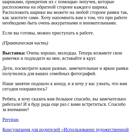
шариками, прикрепив их с помощью липучек, которые
расположены на обратной стороне каждого шарика.
Расположить шарики вы можете на любой стороне рамки так,
как захотите сами. Хочу напомнить вам о том, что при работе
необходимо быть очень аккуратными и внимательными.
Если вы готовы, можно приступать к работе.
(Практическая часть)
Выставка:
Очень хорошо, молодцы. Теперь возьмите свои
рамочки и подходите ко мне, вставайте в круг.
Дети, посмотрите какие разные, замечательные и яркие рамки
получились для ваших семейных фотографий.
Наше занятие подошло к концу, и я хочу у вас узнать, что вам
сегодня понравилось?
Ребята, я хочу сказать вам большое спасибо, вы замечательно
работали! И я буду рада еще раз с вами встретиться. Спасибо
за внимание!
Previous
Консультация для родителей «Использование художественной