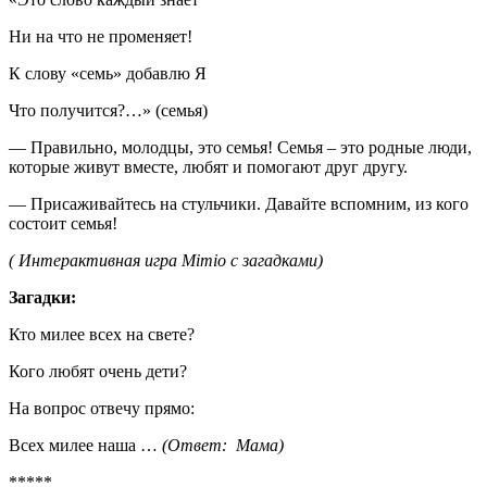
Ни на что не променяет!
К слову «семь» добавлю Я
Что получится?…» (семья)
— Правильно, молодцы, это семья! Семья – это родные люди,
которые живут вместе, любят и помогают друг другу.
— Присаживайтесь на стульчики. Давайте вспомним, из кого
состоит семья!
( Интерактивная игра Mimio с загадками)
Загадки:
Кто милее всех на свете?
Кого любят очень дети?
На вопрос отвечу прямо:
Всех милее наша …
(Ответ: Мама)
*****