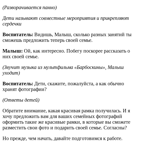
(Разворачивается панно)
Дети называют совместные мероприятия и прикрепляют
сердечки
Воспитатель:
Видишь, Малыш, сколько разных занятий ты
сможешь предложить теперь своей семье.
Малыш:
Ой, как интересно. Побегу поскорее рассказать о
них своей семье.
(Звучит музыка из мультфильма «Барбоскины», Малыш
уходит)
Воспитатель:
Дети, скажите, пожалуйста, а как обычно
хранят фотографии?
(Ответы детей)
Обратите внимание, какая красивая рамка получилась. И я
хочу предложить вам для ваших семейных фотографий
оформить такие же красивые рамки, в которые вы сможете
разместить свои фото и подарить своей семье. Согласны?
Но прежде, чем начать, давайте подготовимся к работе.