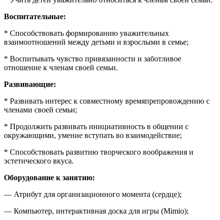
Воспитательные:
* Способствовать формированию уважительных
взаимоотношений между детьми и взрослыми в семье;
* Воспитывать чувство привязанности и заботливое
отношение к членам своей семьи.
Развивающие:
* Развивать интерес к совместному времяпрепровождению с
членами своей семьи;
* Продолжить развивать инициативность в общении с
окружающими, умение вступать во взаимодействие;
* Способствовать развитию творческого воображения и
эстетического вкуса.
Оборудование к занятию:
— Атрибут для организационного момента (сердце);
— Компьютер, интерактивная доска для игры (Mimio);