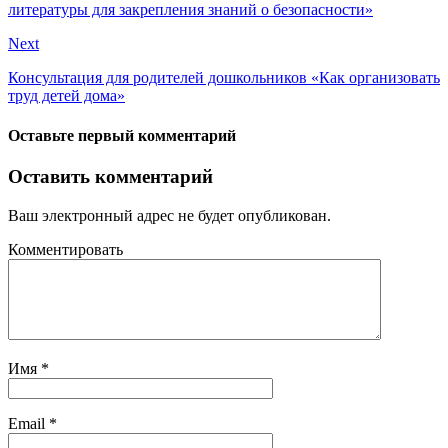
литературы для закрепления знаний о безопасности»
Next
Консультация для родителей дошкольников «Как организовать
труд детей дома»
Оставьте первый комментарий
Оставить комментарий
Ваш электронный адрес не будет опубликован.
Комментировать
Имя
*
Email
*