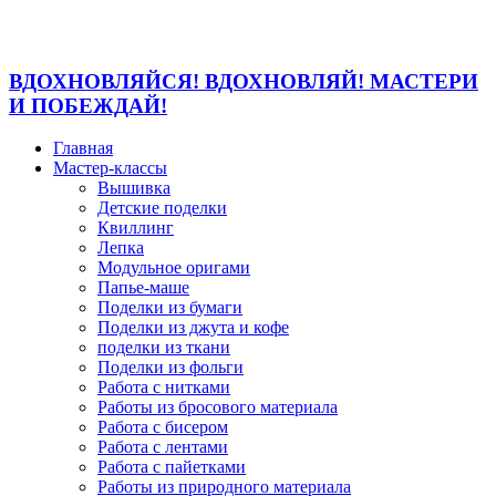
ВДОХНОВЛЯЙСЯ! ВДОХНОВЛЯЙ! МАСТЕРИ
И ПОБЕЖДАЙ!
Главная
Мастер-классы
Вышивка
Детские поделки
Квиллинг
Лепка
Модульное оригами
Папье-маше
Поделки из бумаги
Поделки из джута и кофе
поделки из ткани
Поделки из фольги
Работа с нитками
Работы из бросового материала
Работа с бисером
Работа с лентами
Работа с пайетками
Работы из природного материала