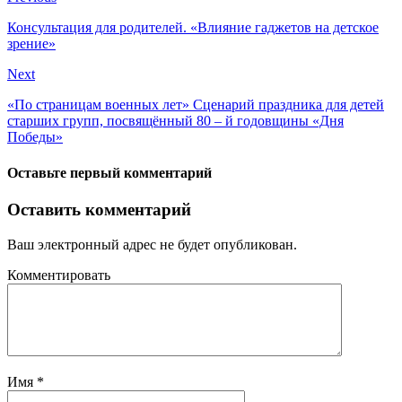
Консультация для родителей. «Влияние гаджетов на детское
зрение»
Next
«По страницам военных лет» Сценарий праздника для детей
старших групп, посвящённый 80 – й годовщины «Дня
Победы»
Оставьте первый комментарий
Оставить комментарий
Ваш электронный адрес не будет опубликован.
Комментировать
Имя
*