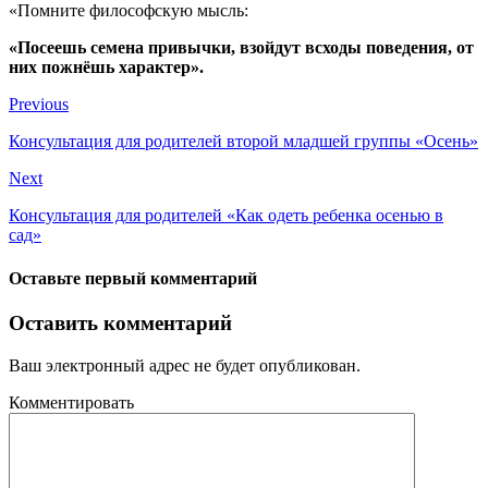
«Помните философскую мысль:
«Посеешь семена привычки, взойдут всходы поведения, от
них пожнёшь характер».
Previous
Консультация для родителей второй младшей группы «Осень»
Next
Консультация для родителей «Как одеть ребенка осенью в
сад»
Оставьте первый комментарий
Оставить комментарий
Ваш электронный адрес не будет опубликован.
Комментировать