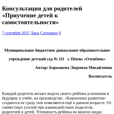
Консультация для родителей
«Приучение детей к
самостоятельности»
7 сентября 2025
Лана
Сценарии
0
Муниципальное бюджетное дошкольное образовательное
учреждение детский сад № 111 г. Пензы «Оленёнок»
Автор: Барышева Людмила Михайловна
Воспитатель
Каждый родитель желает видеть своего ребёнка успешным в
будущем: в учёбе, на производстве. «Кирпичики развития»
создаются не сразу, они появляются ещё в раннем возрасте. От
совместных усилий при взаимодействии педагогов,
родителей и детей. Успешность ребёнка во многих видах