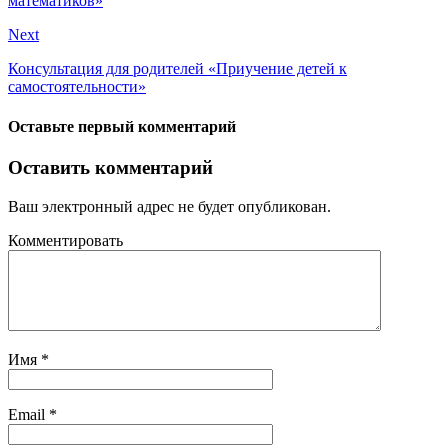
математиков»
Next
Консультация для родителей «Приучение детей к
самостоятельности»
Оставьте первый комментарий
Оставить комментарий
Ваш электронный адрес не будет опубликован.
Комментировать
Имя
*
Email
*