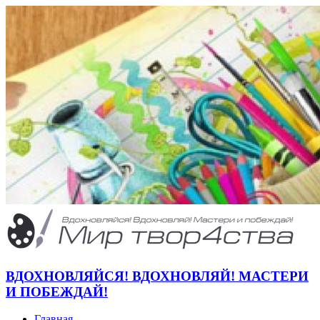
ВДОХНОВЛЯЙСЯ! ВДОХНОВЛЯЙ! МАСТЕРИ
И ПОБЕЖДАЙ!
Главная