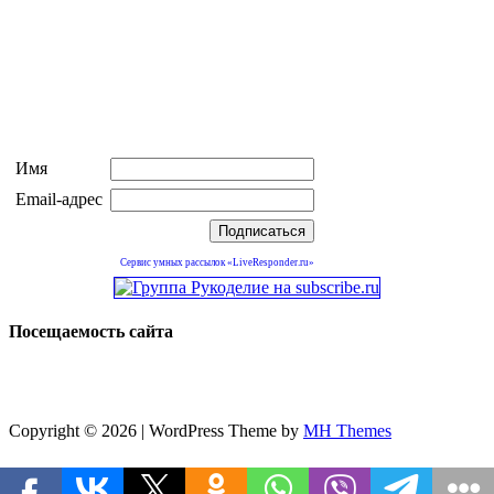
Имя
Email-адрес
Сервис умных рассылок «LiveResponder.ru»
Посещаемость сайта
Copyright © 2026 | WordPress Theme by
MH Themes