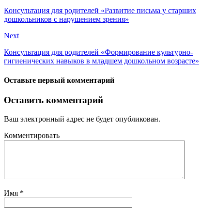
Консультация для родителей «Развитие письма у старших
дошкольников с нарушением зрения»
Next
Консультация для родителей «Формирование культурно-
гигиенических навыков в младшем дошкольном возрасте»
Оставьте первый комментарий
Оставить комментарий
Ваш электронный адрес не будет опубликован.
Комментировать
Имя
*