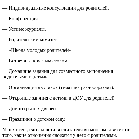
— Индивидуальные консультации для родителей.
— Конференция.
— Устные журналы.
— Родительский комитет.
— «Школа молодых родителей».
— Встречи за круглым столом.
— Домашние задания для совместного выполнения
родителями и детьми.
— Организация выставок (тематика разнообразная).
— Открытые занятия с детьми в ДОУ для родителей.
— Дни открытых дверей.
— Праздники в детском саду.
Успех всей деятельности воспитателя во многом зависит от
того, какие отношения сложатся у него с родителями,