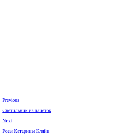
Previous
Светильник из пайеток
Next
Розы Катарины Кляйн