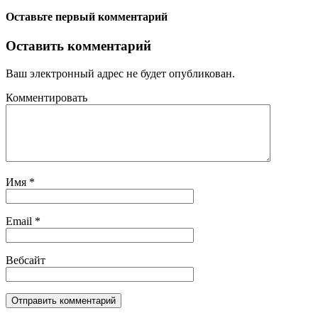
Оставьте первый комментарий
Оставить комментарий
Ваш электронный адрес не будет опубликован.
Комментировать
Имя
*
Email
*
Вебсайт