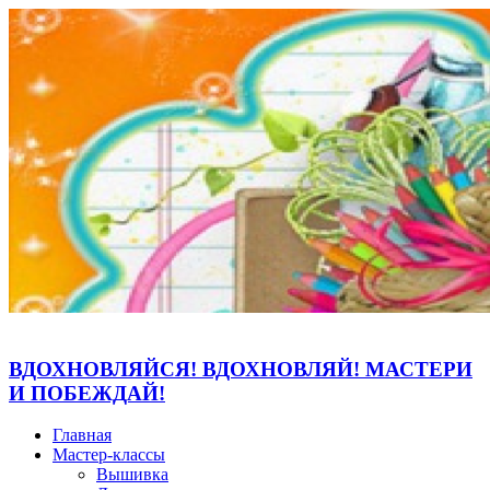
ВДОХНОВЛЯЙСЯ! ВДОХНОВЛЯЙ! МАСТЕРИ
И ПОБЕЖДАЙ!
Главная
Мастер-классы
Вышивка