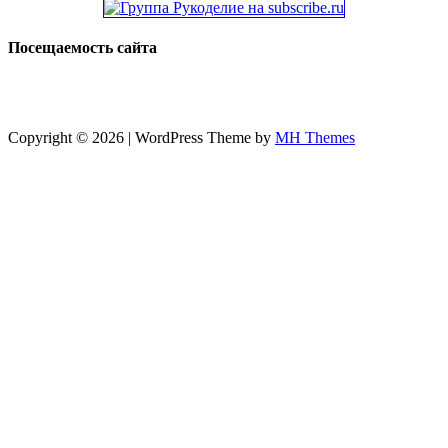
Посещаемость сайта
Copyright © 2026 | WordPress Theme by
MH Themes