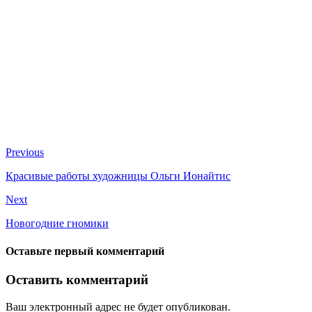
Previous
Красивые работы художницы Ольги Ионайтис
Next
Новогодние гномики
Оставьте первый комментарий
Оставить комментарий
Ваш электронный адрес не будет опубликован.