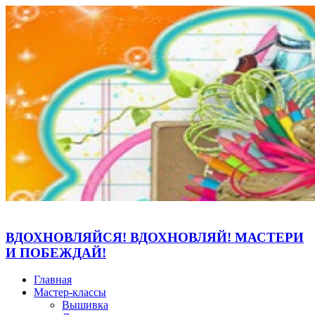
ВДОХНОВЛЯЙСЯ! ВДОХНОВЛЯЙ! МАСТЕРИ
И ПОБЕЖДАЙ!
Главная
Мастер-классы
Вышивка