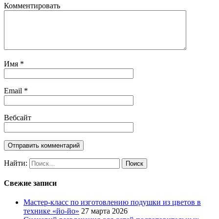
Комментировать
Имя
*
Email
*
Вебсайт
Найти:
Свежие записи
Мастер-класс по изготовлению подушки из цветов в
технике «йо-йо»
27 марта 2026