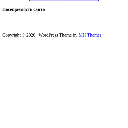
Посещаемость сайта
Copyright © 2026 | WordPress Theme by
MH Themes