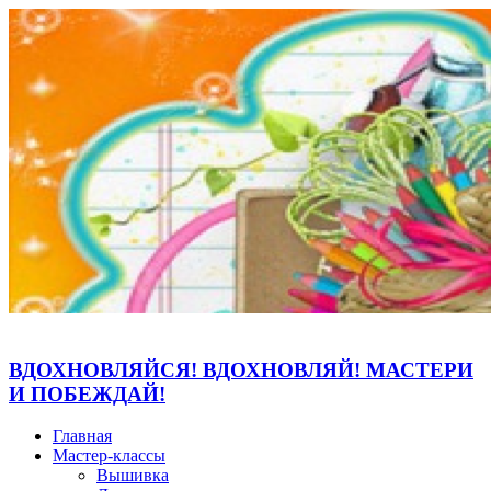
ВДОХНОВЛЯЙСЯ! ВДОХНОВЛЯЙ! МАСТЕРИ
И ПОБЕЖДАЙ!
Главная
Мастер-классы
Вышивка