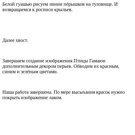
Белой гуашью рисуем линии пёрышков на туловище. И
возвращаемся к росписи крыльев.
Далее хвост.
Завершаем создание изображения Птицы Гамаюн
дополнительным декором перьев. Обводим их красным,
синим и зелёным цветами.
Наша работа завершена. По мере высыхания красок нужно
покрыть изображение лаком.