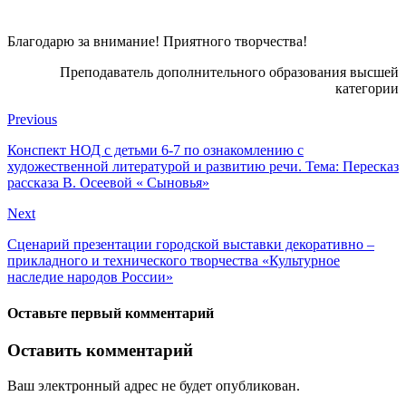
Благодарю за внимание! Приятного творчества!
Преподаватель дополнительного образования высшей
категории
Previous
Конспект НОД с детьми 6-7 по ознакомлению с
художественной литературой и развитию речи. Тема: Пересказ
рассказа В. Осеевой « Сыновья»
Next
Сценарий презентации городской выставки декоративно –
прикладного и технического творчества «Культурное
наследие народов России»
Оставьте первый комментарий
Оставить комментарий
Ваш электронный адрес не будет опубликован.