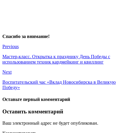
Спасибо за внимание!
Previous
Мастер-класс. Открытка к празднику День Победы с
использованием техник кардмейкинг и квиллинг
Next
Воспитательский час «Вклад Новосибирска в Великую
Победу»
Оставьте первый комментарий
Оставить комментарий
Ваш электронный адрес не будет опубликован.