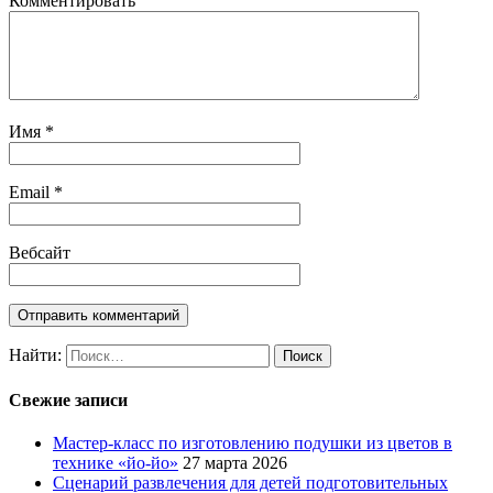
Комментировать
Имя
*
Email
*
Вебсайт
Найти:
Свежие записи
Мастер-класс по изготовлению подушки из цветов в
технике «йо-йо»
27 марта 2026
Сценарий развлечения для детей подготовительных