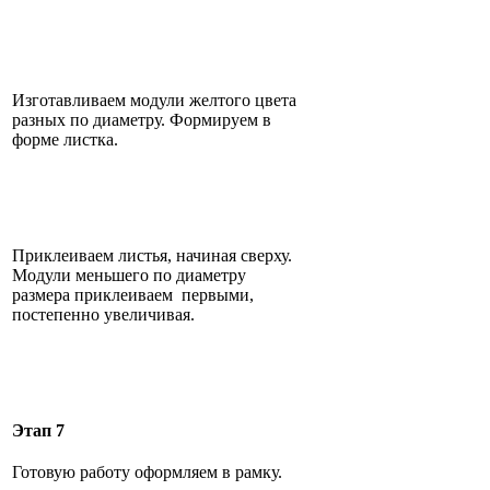
Изготавливаем модули желтого цвета
разных по диаметру. Формируем в
форме листка.
Приклеиваем листья, начиная сверху.
Модули меньшего по диаметру
размера приклеиваем первыми,
постепенно увеличивая.
Этап 7
Готовую работу оформляем в рамку.