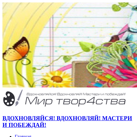
ВДОХНОВЛЯЙСЯ! ВДОХНОВЛЯЙ! МАСТЕРИ
И ПОБЕЖДАЙ!
Главная