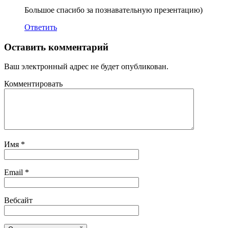
Большое спасибо за познавательную презентацию)
Ответить
Оставить комментарий
Ваш электронный адрес не будет опубликован.
Комментировать
Имя
*
Email
*
Вебсайт