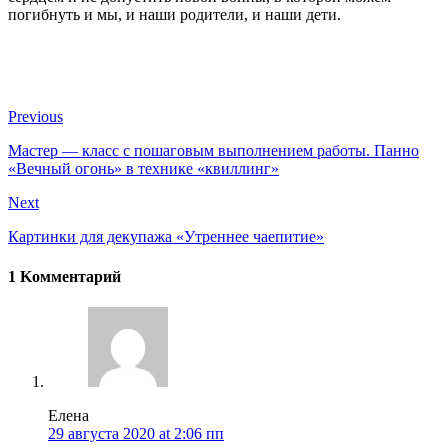
погибнуть и мы, и наши родители, и наши дети.
Previous
Мастер — класс с пошаговым выполнением работы. Панно
«Вечный огонь» в технике «квиллинг»
Next
Картинки для декупажа «Утреннее чаепитие»
1 Kомментарий
Елена
29 августа 2020 at 2:06 пп