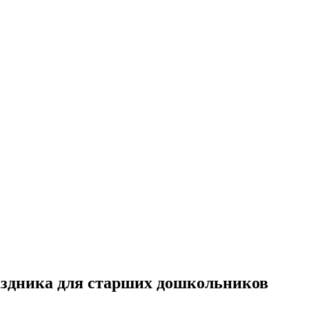
здника для старших дошкольников