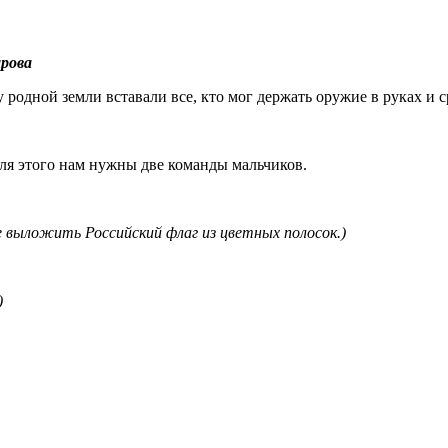
арова
 родной земли вставали все, кто мог держать оружие в руках и
ля этого нам нужны две команды мальчиков.
 выложить Российский флаг из цветных полосок.)
)