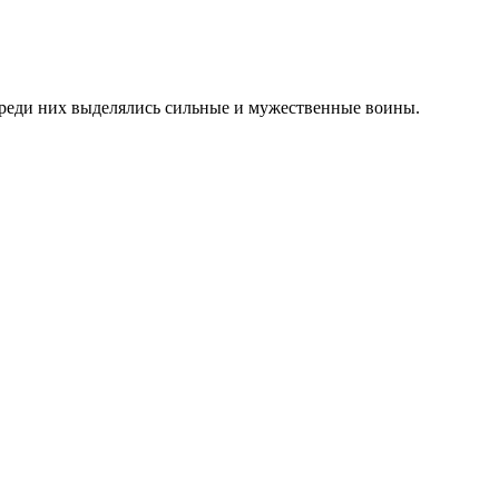
 среди них выделялись сильные и мужественные воины.