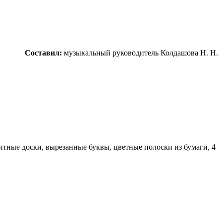
Составил:
музыкальный руководитель Колдашова Н. Н.
тные доски, вырезанные буквы, цветные полоски из бумаги, 4