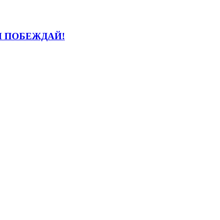
И ПОБЕЖДАЙ!