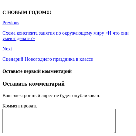
С НОВЫМ ГОДОМ!!!
Previous
Схема конспекта занятия по окружающему миру «И что они
умеют делать?»
Next
Сценарий Новогоднего праздника в классе
Оставьте первый комментарий
Оставить комментарий
Ваш электронный адрес не будет опубликован.
Комментировать