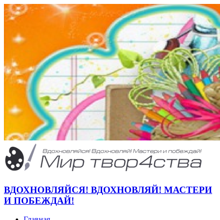
ВДОХНОВЛЯЙСЯ! ВДОХНОВЛЯЙ! МАСТЕРИ
И ПОБЕЖДАЙ!
Главная