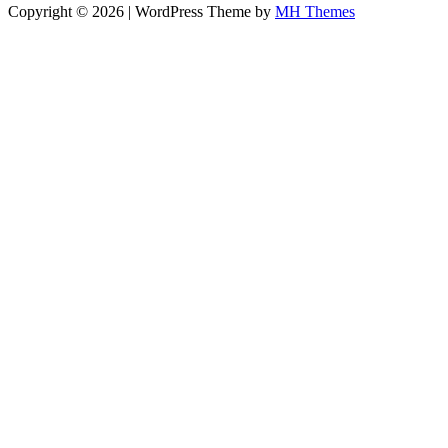
Copyright © 2026 | WordPress Theme by
MH Themes